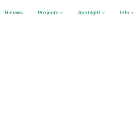
Nieuws
Projects
Spotlight
Info