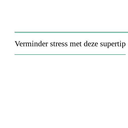
Verminder stress met deze supertip