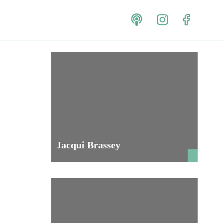
Jacqui Brassey