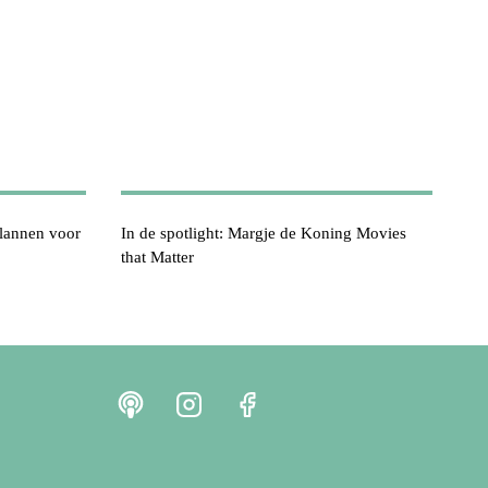
plannen voor
In de spotlight: Margje de Koning Movies
that Matter