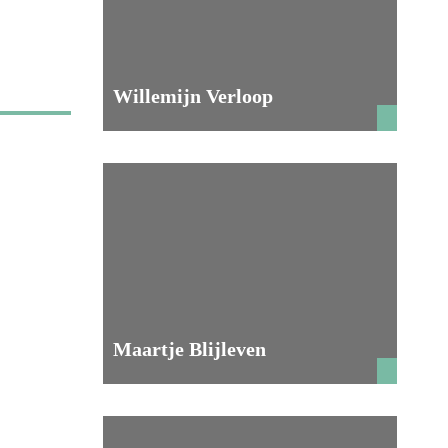
Willemijn Verloop
Maartje Blijleven