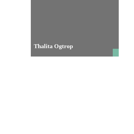
Thalita Ogtrop