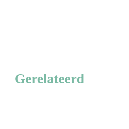
Gerelateerd