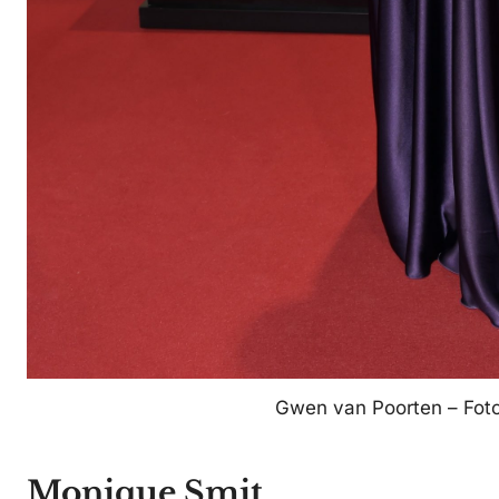
Gwen van Poorten – Fot
Monique Smit