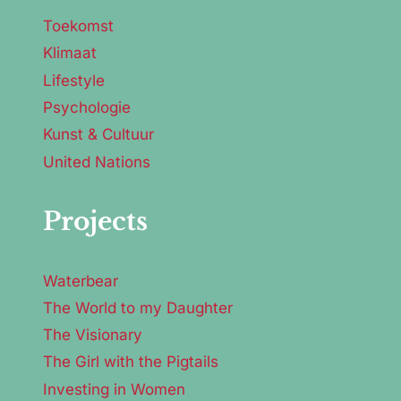
Toekomst
Klimaat
Lifestyle
Psychologie
Kunst & Cultuur
United Nations
Projects
Waterbear
The World to my Daughter
The Visionary
The Girl with the Pigtails
Investing in Women