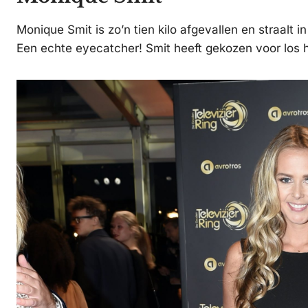
Monique Smit is zo’n tien kilo afgevallen en straalt 
Een echte eyecatcher! Smit heeft gekozen voor los h