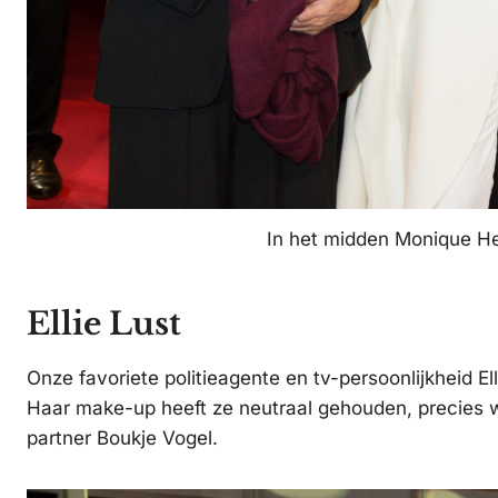
In het midden Monique He
Ellie Lust
Onze favoriete politieagente en tv-persoonlijkheid El
Haar make-up heeft ze neutraal gehouden, precies w
partner Boukje Vogel.