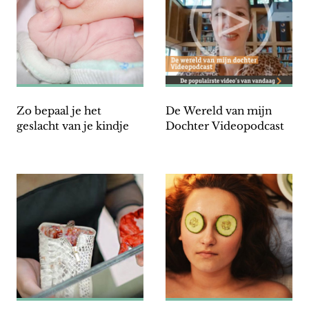
Zo bepaal je het
De Wereld van mijn
geslacht van je kindje
Dochter Videopodcast