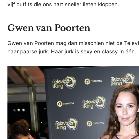
vijf outfits die ons hart sneller lieten kloppen.
Gwen van Poorten
Gwen van Poorten mag dan misschien niet de Televiz
haar paarse jurk. Haar jurk is sexy en classy in één.