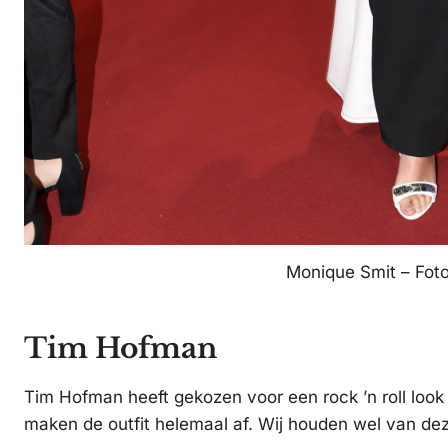
Monique Smit – Fot
Tim Hofman
Tim Hofman heeft gekozen voor een rock ’n roll loo
maken de outfit helemaal af. Wij houden wel van dez