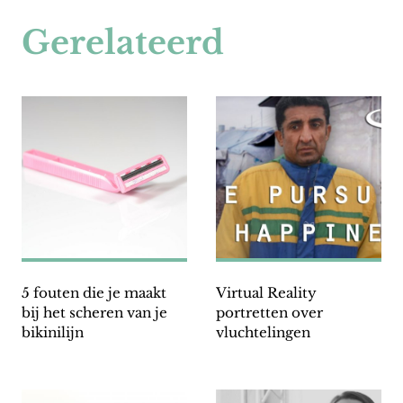
Gerelateerd
5 fouten die je maakt
Virtual Reality
bij het scheren van je
portretten over
bikinilijn
vluchtelingen