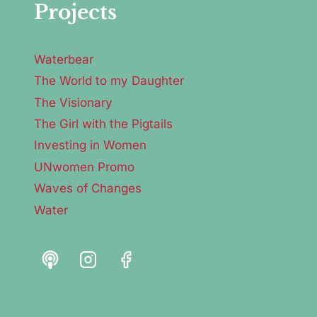
Projects
Waterbear
The World to my Daughter
The Visionary
The Girl with the Pigtails
Investing in Women
UNwomen Promo
Waves of Changes
Water