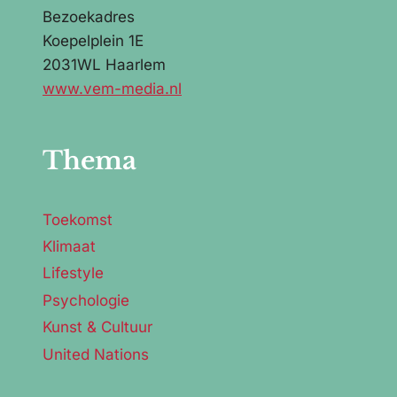
Bezoekadres
Koepelplein 1E
2031WL Haarlem
www.vem-media.nl
Thema
Toekomst
Klimaat
Lifestyle
Psychologie
Kunst & Cultuur
United Nations