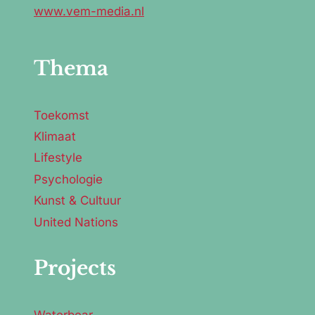
www.vem-media.nl
Thema
Toekomst
Klimaat
Lifestyle
Psychologie
Kunst & Cultuur
United Nations
Projects
Waterbear