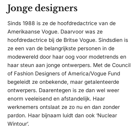
Jonge designers
Sinds 1988 is ze de hoofdredactrice van de
Amerikaanse Vogue. Daarvoor was ze
hoofdredactrice bij de Britse Vogue. Sindsdien is
ze een van de belangrijkste personen in de
modewereld door haar oog voor modetrends en
haar steun aan jonge ontwerpers. Met de Council
of Fashion Designers of America/Vogue Fund
begeleidt ze onbekende, maar getalenteerde
ontwerpers. Daarentegen is ze dan wel weer
enorm veeleisend en afstandelijk. Haar
werknemers ontslaat ze zo nu en dan zonder
pardon. Haar bijnaam luidt dan ook ‘Nuclear
Wintour’.