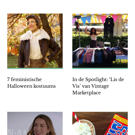
7 feministische
In de Spotlight: ‘Lis de
Halloween kostuums
Vis’ van Vintage
Marketplace