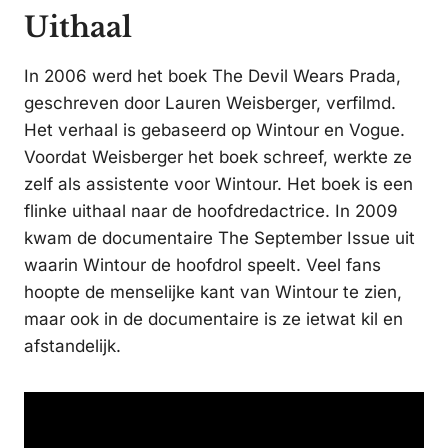
Uithaal
In 2006 werd het boek The Devil Wears Prada,
geschreven door Lauren Weisberger, verfilmd.
Het verhaal is gebaseerd op Wintour en Vogue.
Voordat Weisberger het boek schreef, werkte ze
zelf als assistente voor Wintour. Het boek is een
flinke uithaal naar de hoofdredactrice. In 2009
kwam de documentaire The September Issue uit
waarin Wintour de hoofdrol speelt. Veel fans
hoopte de menselijke kant van Wintour te zien,
maar ook in de documentaire is ze ietwat kil en
afstandelijk.