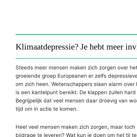
Klimaatdepressie? Je hebt meer inv
Steeds meer mensen maken zich zorgen over het
groeiende groep Europeanen er zelfs depressieve 
om zich heen. Wetenschappers slaan alarm over he
is een kantelpunt bereikt. De klappen zullen ha
Begrijpelijk dat veel mensen daar droevig van wo
tijd om in actie te komen.
Heel veel mensen maken zich zorgen, maar toch h
bijdrage te leveren? Wat kun je doen om het tij