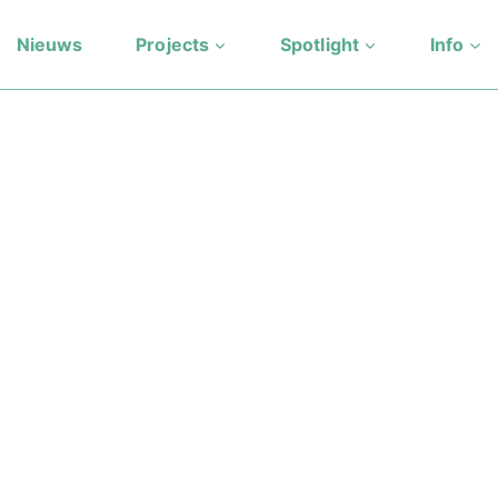
Nieuws
Projects
Spotlight
Info