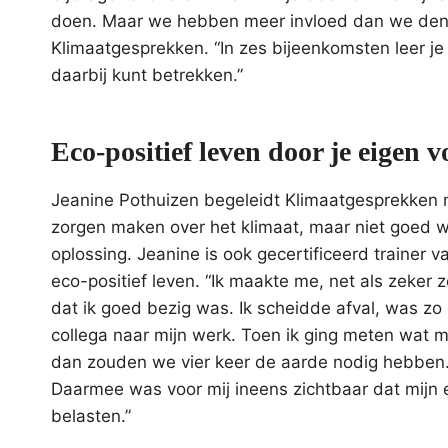
doen. Maar we hebben meer invloed dan we denke
Klimaatgesprekken. “In zes bijeenkomsten leer je
daarbij kunt betrekken.”
Eco-positief leven door je eigen 
Jeanine Pothuizen begeleidt Klimaatgesprekken m
zorgen maken over het klimaat, maar niet goed 
oplossing. Jeanine is ook gecertificeerd trainer 
eco-positief leven. “Ik maakte me, net als zeker
dat ik goed bezig was. Ik scheidde afval, was zo
collega naar mijn werk. Toen ik ging meten wat mi
dan zouden we vier keer de aarde nodig hebben.
Daarmee was voor mij ineens zichtbaar dat mijn 
belasten.”