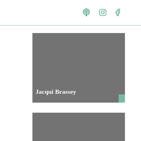
Jacqui Brassey