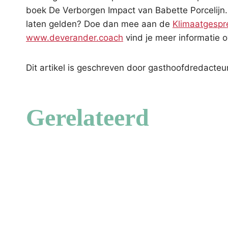
boek De Verborgen Impact van Babette Porcelijn. 
laten gelden? Doe dan mee aan de
Klimaatgespr
www.deverander.coach
vind je meer informatie o
Dit artikel is geschreven door gasthoofdredacte
Gerelateerd