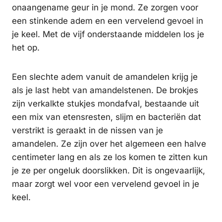
onaangename geur in je mond. Ze zorgen voor
een stinkende adem en een vervelend gevoel in
je keel. Met de vijf onderstaande middelen los je
het op.
Een slechte adem vanuit de amandelen krijg je
als je last hebt van amandelstenen. De brokjes
zijn verkalkte stukjes mondafval, bestaande uit
een mix van etensresten, slijm en bacteriën dat
verstrikt is geraakt in de nissen van je
amandelen. Ze zijn over het algemeen een halve
centimeter lang en als ze los komen te zitten kun
je ze per ongeluk doorslikken. Dit is ongevaarlijk,
maar zorgt wel voor een vervelend gevoel in je
keel.