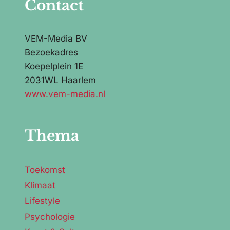
Contact
VEM-Media BV
Bezoekadres
Koepelplein 1E
2031WL Haarlem
www.vem-media.nl
Thema
Toekomst
Klimaat
Lifestyle
Psychologie