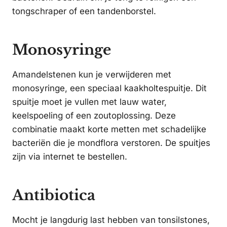
tongschraper of een tandenborstel.
Monosyringe
Amandelstenen kun je verwijderen met
monosyringe, een speciaal kaakholtespuitje. Dit
spuitje moet je vullen met lauw water,
keelspoeling of een zoutoplossing. Deze
combinatie maakt korte metten met schadelijke
bacteriën die je mondflora verstoren. De spuitjes
zijn via internet te bestellen.
Antibiotica
Mocht je langdurig last hebben van tonsilstones,