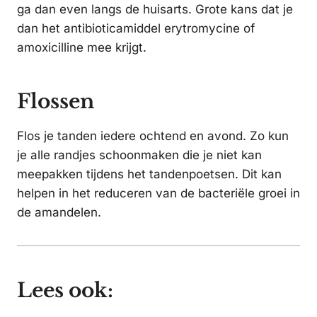
ga dan even langs de huisarts. Grote kans dat je
dan het antibioticamiddel erytromycine of
amoxicilline mee krijgt.
Flossen
Flos je tanden iedere ochtend en avond. Zo kun
je alle randjes schoonmaken die je niet kan
meepakken tijdens het tandenpoetsen. Dit kan
helpen in het reduceren van de bacteriële groei in
de amandelen.
Lees ook: