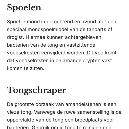
Spoelen
Spoel je mond in de ochtend en avond met een
speciaal mondspoelmiddel van de tandarts of
drogist. Hiermee kunnen achtergebleven
bacteriën van de tong en vastzittende
voedselresten verwijderd worden. Dit voorkomt
dat voedselresten in de amandelcrypten vast
komen te zitten.
Tongschraper
De grootste oorzaak van amandelstenen is een
vieze tong. Vanwege de ruwe samenstelling is de
oppervlakte van de tong een broedplaats voor
bacteriën. Gebruik om je tong te reinigen een