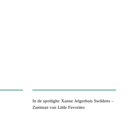
In de spotlight: Xanne Jelgerhuis Swildens –
Zantman van Little Favorites