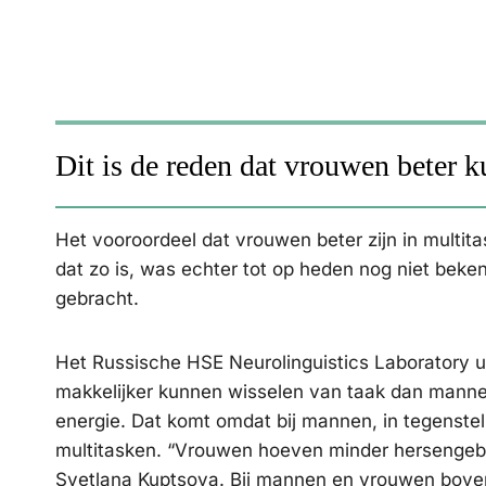
Dit is de reden dat vrouwen beter
Het vooroordeel dat vrouwen beter zijn in mult
dat zo is, was echter tot op heden nog niet bek
gebracht.
Het Russische HSE Neurolinguistics Laboratory u
makkelijker kunnen wisselen van taak dan mannen
energie. Dat komt omdat bij mannen, in tegenstel
multitasken. “Vrouwen hoeven minder hersengebi
Svetlana Kuptsova. Bij mannen en vrouwen boven