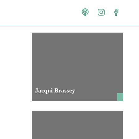
Jacqui Brassey