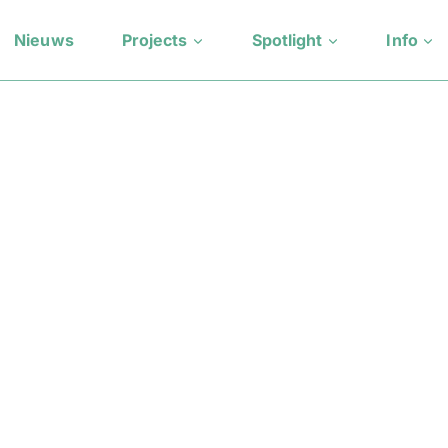
Nieuws
Projects
Spotlight
Info