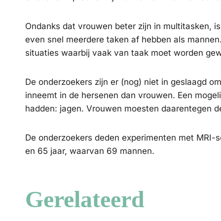
Ondanks dat vrouwen beter zijn in multitasken, i
even snel meerdere taken af hebben als mannen. W
situaties waarbij vaak van taak moet worden gew
De onderzoekers zijn er (nog) niet in geslaagd 
inneemt in de hersenen dan vrouwen. Een mogelij
hadden: jagen. Vrouwen moesten daarentegen de
De onderzoekers deden experimenten met MRI-sca
en 65 jaar, waarvan 69 mannen.
Gerelateerd