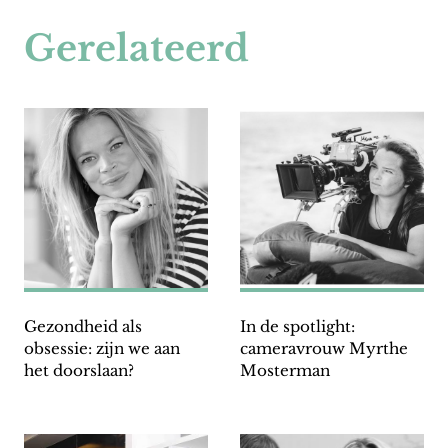
Gerelateerd
Gezondheid als
In de spotlight:
obsessie: zijn we aan
cameravrouw Myrthe
het doorslaan?
Mosterman