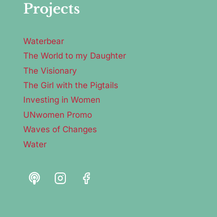
Projects
Waterbear
The World to my Daughter
The Visionary
The Girl with the Pigtails
Investing in Women
UNwomen Promo
Waves of Changes
Water