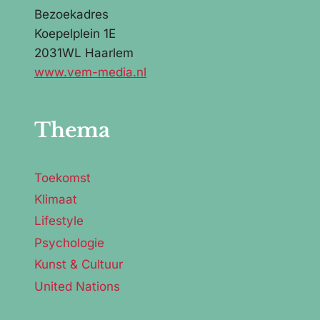
Bezoekadres
Koepelplein 1E
2031WL Haarlem
www.vem-media.nl
Thema
Toekomst
Klimaat
Lifestyle
Psychologie
Kunst & Cultuur
United Nations