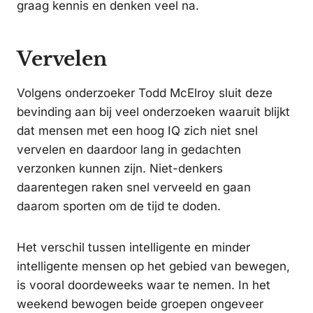
graag kennis en denken veel na.
Vervelen
Volgens onderzoeker Todd McElroy sluit deze
bevinding aan bij veel onderzoeken waaruit blijkt
dat mensen met een hoog IQ zich niet snel
vervelen en daardoor lang in gedachten
verzonken kunnen zijn. Niet-denkers
daarentegen raken snel verveeld en gaan
daarom sporten om de tijd te doden.
Het verschil tussen intelligente en minder
intelligente mensen op het gebied van bewegen,
is vooral doordeweeks waar te nemen. In het
weekend bewogen beide groepen ongeveer