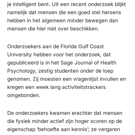
je intelligent bent. Uit een recent onderzoek blijkt
namelijk dat mensen die een goed stel hersens
hebben in het algemeen minder bewegen dan
mensen die hier niet over beschikken.
Onderzoekers aan de Florida Gulf Coast
University hebben voor het onderzoek, dat
gepubliceerd is in het Sage Journal of Health
Psychology, zestig studenten onder de loep
genomen. Zij moesten een vragenlijst invullen en
kregen een week lang activiteitstrackers
omgebonden.
De onderzoekers kwamen erachter dat mensen
die fysiek minder actief zijn hoger scoren op de
eigenschap ‘behoefte aan kennis’; ze vergaren