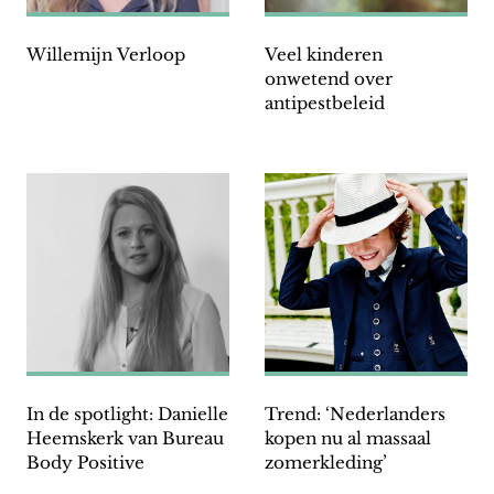
Willemijn Verloop
Veel kinderen
onwetend over
antipestbeleid
In de spotlight: Danielle
Trend: ‘Nederlanders
Heemskerk van Bureau
kopen nu al massaal
Body Positive
zomerkleding’