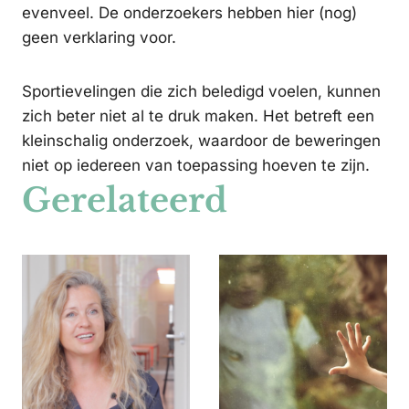
evenveel. De onderzoekers hebben hier (nog)
geen verklaring voor.
Sportievelingen die zich beledigd voelen, kunnen
zich beter niet al te druk maken. Het betreft een
kleinschalig onderzoek, waardoor de beweringen
niet op iedereen van toepassing hoeven te zijn.
Gerelateerd