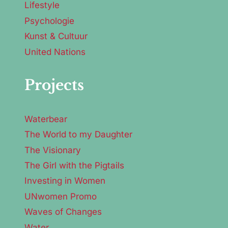
Lifestyle
Psychologie
Kunst & Cultuur
United Nations
Projects
Waterbear
The World to my Daughter
The Visionary
The Girl with the Pigtails
Investing in Women
UNwomen Promo
Waves of Changes
Water