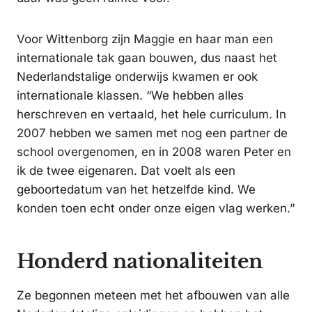
Voor Wittenborg zijn Maggie en haar man een
internationale tak gaan bouwen, dus naast het
Nederlandstalige onderwijs kwamen er ook
internationale klassen. “We hebben alles
herschreven en vertaald, het hele curriculum. In
2007 hebben we samen met nog een partner de
school overgenomen, en in 2008 waren Peter en
ik de twee eigenaren. Dat voelt als een
geboortedatum van het hetzelfde kind. We
konden toen echt onder onze eigen vlag werken.”
Honderd nationaliteiten
Ze begonnen meteen met het afbouwen van alle