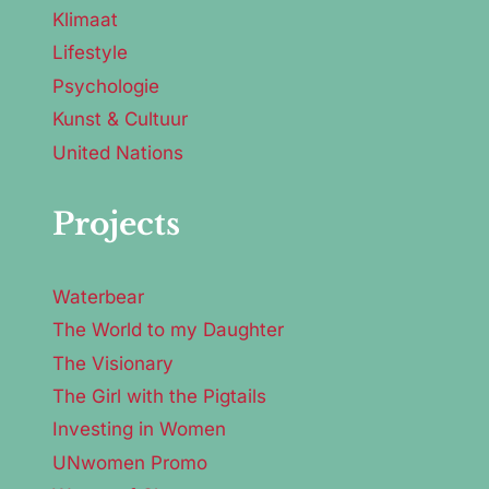
Klimaat
Lifestyle
Psychologie
Kunst & Cultuur
United Nations
Projects
Waterbear
The World to my Daughter
The Visionary
The Girl with the Pigtails
Investing in Women
UNwomen Promo