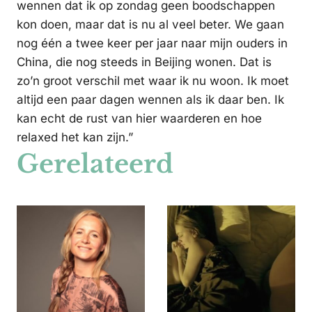
wennen dat ik op zondag geen boodschappen
kon doen, maar dat is nu al veel beter. We gaan
nog één a twee keer per jaar naar mijn ouders in
China, die nog steeds in Beijing wonen. Dat is
zo’n groot verschil met waar ik nu woon. Ik moet
altijd een paar dagen wennen als ik daar ben. Ik
kan echt de rust van hier waarderen en hoe
relaxed het kan zijn.”
Gerelateerd