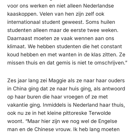
voor ons werken en niet alleen Nederlandse
kaaskoppen. Velen van hen zijn zelf ook
internationaal student geweest. Soms huilen
studenten alleen maar de eerste twee weken.
Daarnaast moeten ze vaak wennen aan ons
klimaat. We hebben studenten die het constant
koud hebben en met wanten in de klas zitten. Ze
missen thuis en dat gemis is niet te omschrijven.”
Zes jaar lang zei Maggie als ze naar haar ouders
in China ging dat ze naar huis ging, als antwoord
op haar buren die haar vroegen of ze met
vakantie ging. Inmiddels is Nederland haar thuis,
ook nu ze in het kleine pittoreske Terwolde
woont. “Maar hier zijn we nog wel de Engelse
man en de Chinese vrouw. Ik heb lang moeten