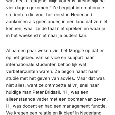
was heel uitdagend. Mijn koffer is uiteindelijk na
vier dagen gekomen.” Ze begrijpt internationale
studenten die voor het eerst in Nederland
aankomen als geen ander, in een land dat ze niet
kennen, waar ze de taal niet spreken en waar je
in het weekend niet naar je ouders kan.
Al na een paar weken viel het Maggie op dat er
op het gebied van service en support naar
internationale studenten behoorlijk wat
verbeterpunten waren. Ze begon naast haar
studie met het geven van advies. Maar dat was
niet alles, want ze ontmoette al vrij snel haar
huidige man Peter Bridsall. “Hij was een
alleenstaande vader met een dochter van zeven.
Hij was docent en had een management functie.
We kregen een relatie en ik bleef in Nederland.