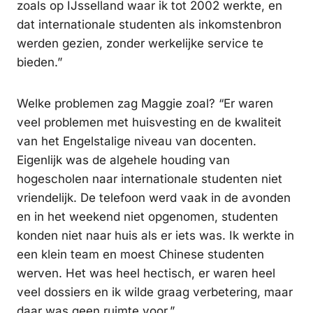
zoals op IJsselland waar ik tot 2002 werkte, en
dat internationale studenten als inkomstenbron
werden gezien, zonder werkelijke service te
bieden.”
Welke problemen zag Maggie zoal? “Er waren
veel problemen met huisvesting en de kwaliteit
van het Engelstalige niveau van docenten.
Eigenlijk was de algehele houding van
hogescholen naar internationale studenten niet
vriendelijk. De telefoon werd vaak in de avonden
en in het weekend niet opgenomen, studenten
konden niet naar huis als er iets was. Ik werkte in
een klein team en moest Chinese studenten
werven. Het was heel hectisch, er waren heel
veel dossiers en ik wilde graag verbetering, maar
daar was geen ruimte voor.”