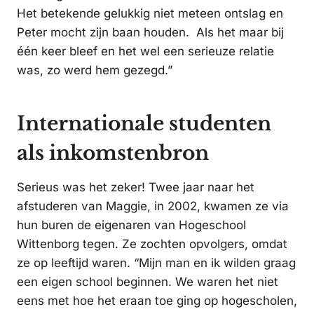
Het betekende gelukkig niet meteen ontslag en
Peter mocht zijn baan houden. Als het maar bij
één keer bleef en het wel een serieuze relatie
was, zo werd hem gezegd.”
Internationale studenten
als inkomstenbron
Serieus was het zeker! Twee jaar naar het
afstuderen van Maggie, in 2002, kwamen ze via
hun buren de eigenaren van Hogeschool
Wittenborg tegen. Ze zochten opvolgers, omdat
ze op leeftijd waren. “Mijn man en ik wilden graag
een eigen school beginnen. We waren het niet
eens met hoe het eraan toe ging op hogescholen,