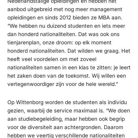
Nederlandstalige opleidingen en hebben het
aanbod uitgebreid met nog meer management
opleidingen en sinds 2012 bieden ze MBA aan.
“We hebben nu duizend studenten en iets meer
dan honderd nationaliteiten. Dat was ook ons
tienjarenplan, onze droom: op elk moment
honderd nationaliteiten. Dat wilden we graag. Het
heeft veel voordelen om met zoveel
nationaliteiten samen in een klas te zitten: je leert
het zaken doen van de toekomst. Wij willen een
vertegenwoordiger zijn voor de hele wereld.”
Op Wittenborg worden de studenten als individu
gezien, waarbij de service maximaal is. “We doen
aan studiebegeleiding, maar hebben ook begrip
voor de diversiteit aan achtergronden. Daarom
hebben we veertig verschillende nationaliteiten