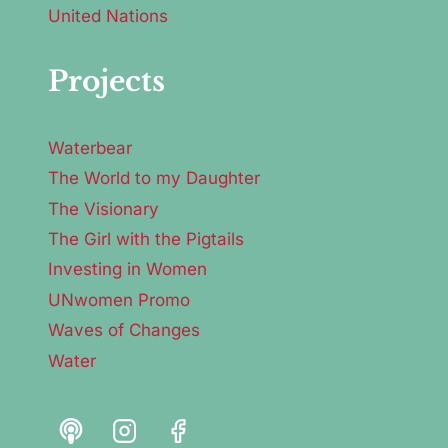
United Nations
Projects
Waterbear
The World to my Daughter
The Visionary
The Girl with the Pigtails
Investing in Women
UNwomen Promo
Waves of Changes
Water