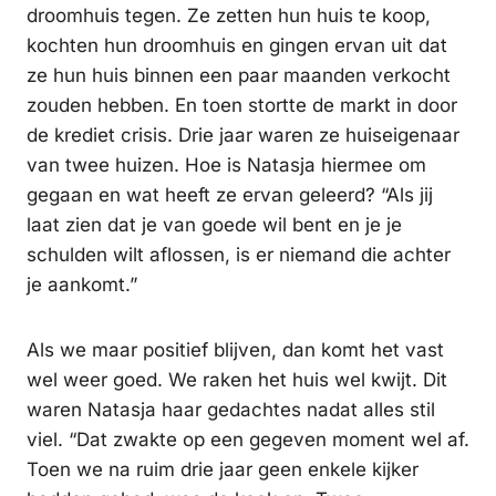
droomhuis tegen. Ze zetten hun huis te koop,
kochten hun droomhuis en gingen ervan uit dat
ze hun huis binnen een paar maanden verkocht
zouden hebben. En toen stortte de markt in door
de krediet crisis. Drie jaar waren ze huiseigenaar
van twee huizen. Hoe is Natasja hiermee om
gegaan en wat heeft ze ervan geleerd? “Als jij
laat zien dat je van goede wil bent en je je
schulden wilt aflossen, is er niemand die achter
je aankomt.”
Als we maar positief blijven, dan komt het vast
wel weer goed. We raken het huis wel kwijt. Dit
waren Natasja haar gedachtes nadat alles stil
viel. “Dat zwakte op een gegeven moment wel af.
Toen we na ruim drie jaar geen enkele kijker