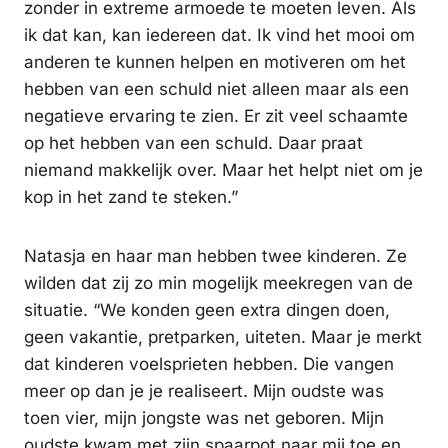
zonder in extreme armoede te moeten leven. Als
ik dat kan, kan iedereen dat. Ik vind het mooi om
anderen te kunnen helpen en motiveren om het
hebben van een schuld niet alleen maar als een
negatieve ervaring te zien. Er zit veel schaamte
op het hebben van een schuld. Daar praat
niemand makkelijk over. Maar het helpt niet om je
kop in het zand te steken.”
Natasja en haar man hebben twee kinderen. Ze
wilden dat zij zo min mogelijk meekregen van de
situatie. “We konden geen extra dingen doen,
geen vakantie, pretparken, uiteten. Maar je merkt
dat kinderen voelsprieten hebben. Die vangen
meer op dan je je realiseert. Mijn oudste was
toen vier, mijn jongste was net geboren. Mijn
oudste kwam met zijn spaarpot naar mij toe en