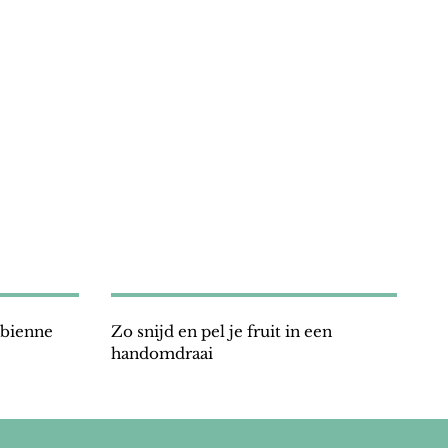
Zo snijd en pel je fruit in een
handomdraai