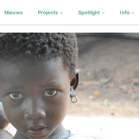
Nieuws
Projects
Spotlight
Info