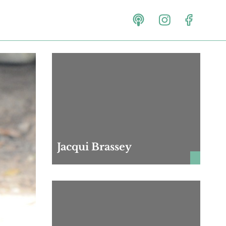
Jacqui Brassey