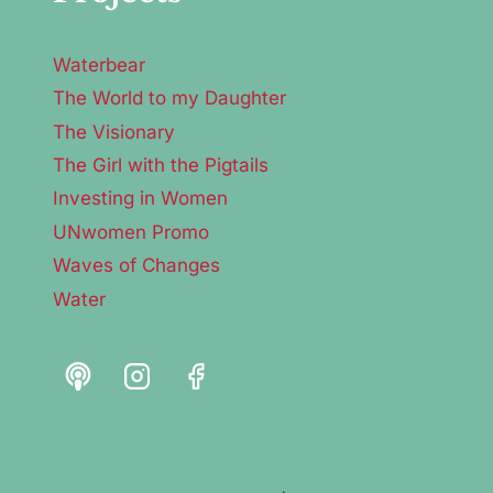
Waterbear
The World to my Daughter
The Visionary
The Girl with the Pigtails
Investing in Women
UNwomen Promo
Waves of Changes
Water