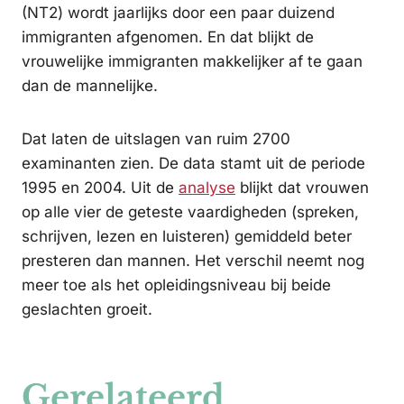
(NT2) wordt jaarlijks door een paar duizend
immigranten afgenomen. En dat blijkt de
vrouwelijke immigranten makkelijker af te gaan
dan de mannelijke.
Dat laten de uitslagen van ruim 2700
examinanten zien. De data stamt uit de periode
1995 en 2004. Uit de
analyse
blijkt dat vrouwen
op alle vier de geteste vaardigheden (spreken,
schrijven, lezen en luisteren) gemiddeld beter
presteren dan mannen. Het verschil neemt nog
meer toe als het opleidingsniveau bij beide
geslachten groeit.
Gerelateerd