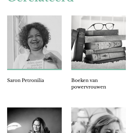
Saron Petronilia
Boeken van
powervrouwen