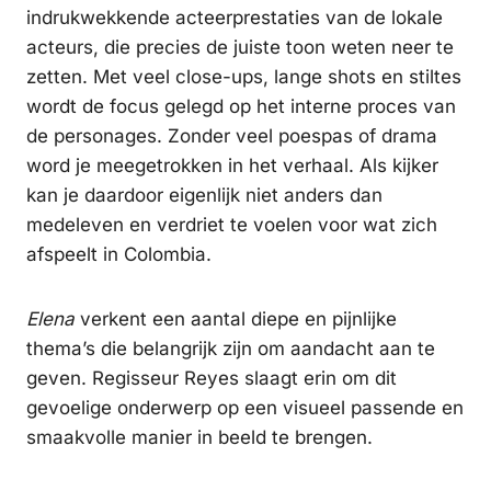
indrukwekkende acteerprestaties van de lokale
acteurs, die precies de juiste toon weten neer te
zetten. Met veel close-ups, lange shots en stiltes
wordt de focus gelegd op het interne proces van
de personages. Zonder veel poespas of drama
word je meegetrokken in het verhaal. Als kijker
kan je daardoor eigenlijk niet anders dan
medeleven en verdriet te voelen voor wat zich
afspeelt in Colombia.
Elena
verkent een aantal diepe en pijnlijke
thema’s die belangrijk zijn om aandacht aan te
geven. Regisseur Reyes slaagt erin om dit
gevoelige onderwerp op een visueel passende en
smaakvolle manier in beeld te brengen.