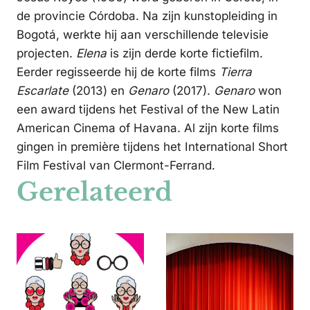
de provincie Córdoba. Na zijn kunstopleiding in
Bogotá, werkte hij aan verschillende televisie
projecten.
Elena
is zijn derde korte fictiefilm.
Eerder regisseerde hij de korte films
Tierra
Escarlate
(2013) en
Genaro
(2017).
Genaro
won
een award tijdens het Festival of the New Latin
American Cinema of Havana. Al zijn korte films
gingen in première tijdens het International Short
Film Festival van Clermont-Ferrand.
Gerelateerd