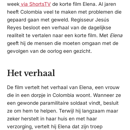
week
via ShortsTV
de korte film Elena. Al jaren
heeft Colombia veel te maken met problemen die
gepaard gaan met geweld. Regisseur Jesús
Reyes besloot een verhaal van de dagelijkse
realiteit te vertalen naar een korte film. Met
Elena
geeft hij de mensen die moeten omgaan met de
gevolgen van de oorlog een gezicht.
Het verhaal
De film vertelt het verhaal van Elena, een vrouw
die in een dorpje in Colombia woont. Wanneer ze
een gewonde paramilitaire soldaat vindt, besluit
ze om hem te helpen. Terwijl hij langzaam maar
zeker herstelt in haar huis en met haar
verzorging, vertelt hij Elena dat zijn troep