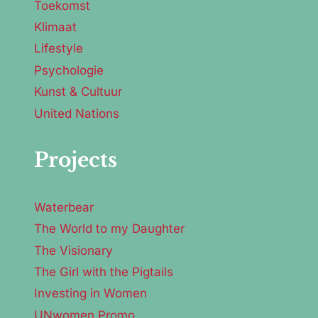
Toekomst
Klimaat
Lifestyle
Psychologie
Kunst & Cultuur
United Nations
Projects
Waterbear
The World to my Daughter
The Visionary
The Girl with the Pigtails
Investing in Women
UNwomen Promo