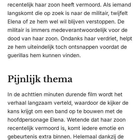
recentelijk haar zoon heeft vermoord. Als iemand
langskomt die op zoek is naar de militair, twijfelt
Elena of ze hem wel wil blijven verstoppen. De
militair is immers medeverantwoordelijk voor de
dood van haar zoon. Ondanks haar verdriet, helpt
ze hem uiteindelijk toch ontsnappen voordat de
guerillas hem kunnen vinden.
Pijnlijk thema
In de achttien minuten durende film wordt het
verhaal langzaam verteld, waardoor de kijker de
kans krijgt om een band op te bouwen met de
hoofdpersonage Elena. Wetende dat haar zoon
recentelijk vermoord is, komt iedere emotie en
gebeurtenis extra binnen. Helemaal dankzij de