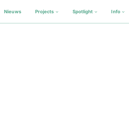
Nieuws
Projects
Spotlight
Info