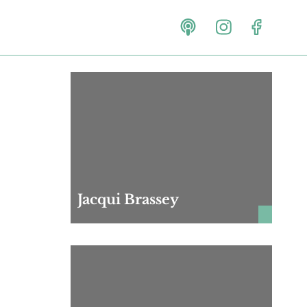
Jacqui Brassey