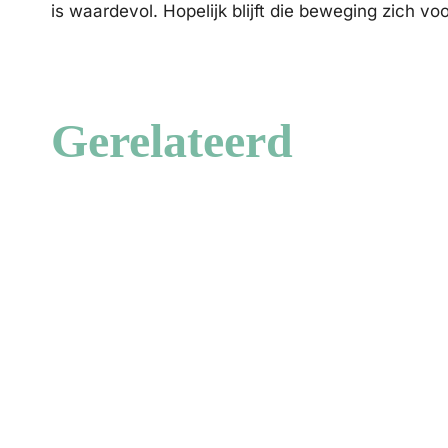
is waardevol. Hopelijk blijft die beweging zich vo
Gerelateerd