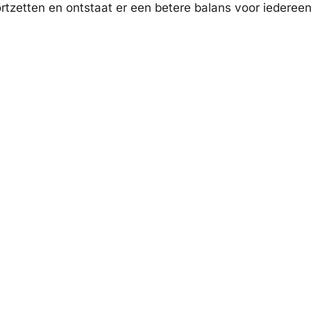
ortzetten en ontstaat er een betere balans voor iedereen