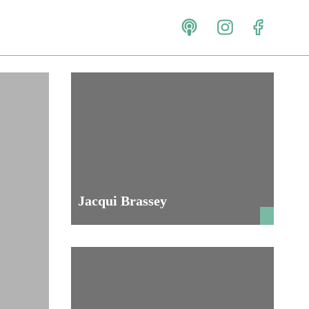
Jacqui Brassey