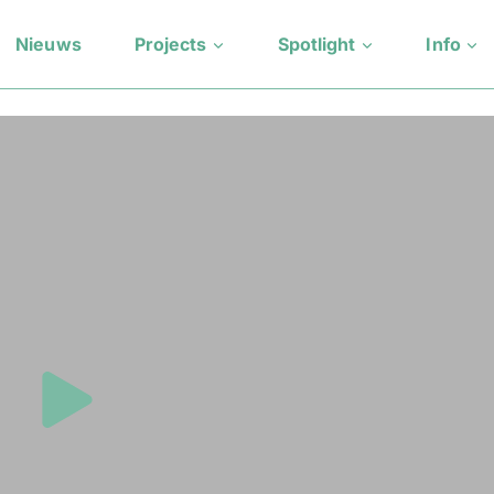
Nieuws
Projects
Spotlight
Info