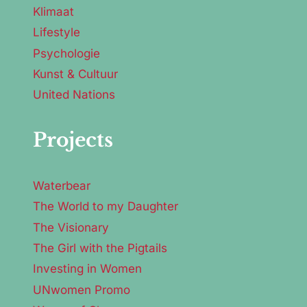
Klimaat
Lifestyle
Psychologie
Kunst & Cultuur
United Nations
Projects
Waterbear
The World to my Daughter
The Visionary
The Girl with the Pigtails
Investing in Women
UNwomen Promo