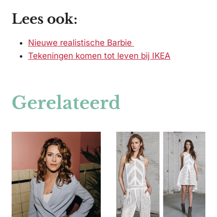
Lees ook:
Nieuwe realistische Barbie
Tekeningen komen tot leven bij IKEA
Gerelateerd