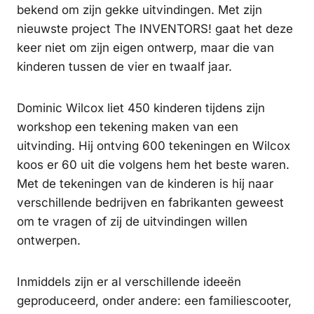
bekend om zijn gekke uitvindingen. Met zijn
nieuwste project The INVENTORS! gaat het deze
keer niet om zijn eigen ontwerp, maar die van
kinderen tussen de vier en twaalf jaar.
Dominic Wilcox liet 450 kinderen tijdens zijn
workshop een tekening maken van een
uitvinding. Hij ontving 600 tekeningen en Wilcox
koos er 60 uit die volgens hem het beste waren.
Met de tekeningen van de kinderen is hij naar
verschillende bedrijven en fabrikanten geweest
om te vragen of zij de uitvindingen willen
ontwerpen.
Inmiddels zijn er al verschillende ideeën
geproduceerd, onder andere: een familiescooter,