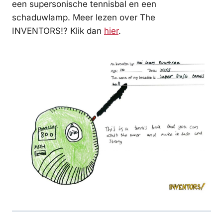
een supersonische tennisbal en een
schaduwlamp. Meer lezen over The
INVENTORS!? Klik dan
hier
.