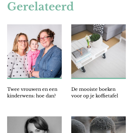
Gerelateerd
Twee vrouwen en een
De mooiste boeken
kinderwens: hoe dan?
voor op je koffietafel