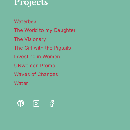
Projects
Waterbear
The World to my Daughter
The Visionary
The Girl with the Pigtails
Investing in Women
UNwomen Promo
Waves of Changes
Water