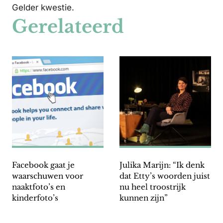
Gelder kwestie.
Gerelateerd
Facebook gaat je
Julika Marijn: “Ik denk
waarschuwen voor
dat Etty’s woorden juist
naaktfoto’s en
nu heel troostrijk
kinderfoto’s
kunnen zijn”