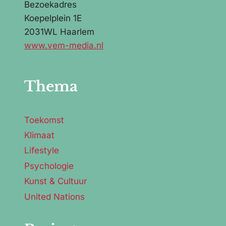
Bezoekadres
Koepelplein 1E
2031WL Haarlem
www.vem-media.nl
Thema
Toekomst
Klimaat
Lifestyle
Psychologie
Kunst & Cultuur
United Nations