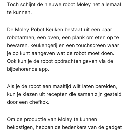
Toch schijnt de nieuwe robot Moley het allemaal
te kunnen.
De Moley Robot Keuken bestaat uit een paar
robotarmen, een oven, een plank om eten op te
bewaren, keukengerij en een touchscreen waar
je op kunt aangeven wat de robot moet doen.
Ook kun je de robot opdrachten geven via de
bijbehorende app.
Als je de robot een maaltijd wilt laten bereiden,
kun je kiezen uit recepten die samen zijn gesteld
door een chefkok.
Om de productie van Moley te kunnen
bekostigen, hebben de bedenkers van de gadget