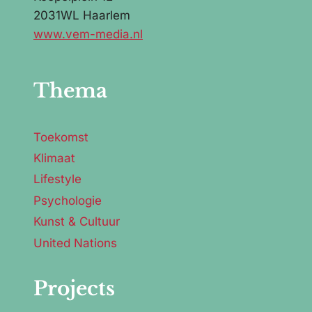
2031WL Haarlem
www.vem-media.nl
Thema
Toekomst
Klimaat
Lifestyle
Psychologie
Kunst & Cultuur
United Nations
Projects