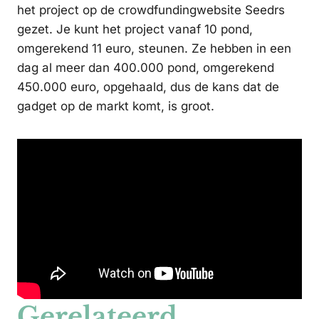
het project op de crowdfundingwebsite Seedrs
gezet. Je kunt het project vanaf 10 pond,
omgerekend 11 euro, steunen. Ze hebben in een
dag al meer dan 400.000 pond, omgerekend
450.000 euro, opgehaald, dus de kans dat de
gadget op de markt komt, is groot.
Gerelateerd