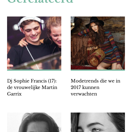
Dj Sophie Francis (17):
Modetrends die we in
de vrouwelijke Martin
2017 kunnen
Garrix
verwachten