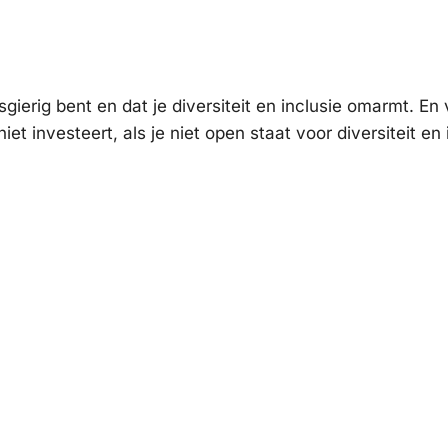
wsgierig bent en dat je diversiteit en inclusie omarmt. En 
iet investeert, als je niet open staat voor diversiteit en 