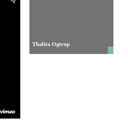
Thalita Ogtrop