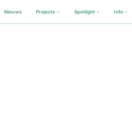
Nieuws
Projects
Spotlight
Info