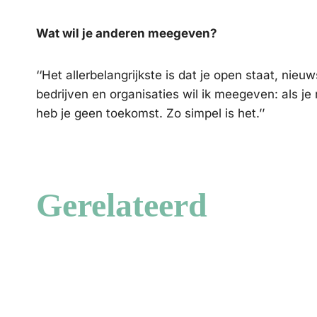
Wat wil je anderen meegeven?
‘‘Het allerbelangrijkste is dat je open staat, nieu
bedrijven en organisaties wil ik meegeven: als je n
heb je geen toekomst. Zo simpel is het.’’
Gerelateerd