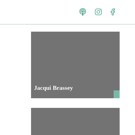
Jacqui Brassey