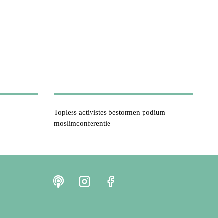
Topless activistes bestormen podium
moslimconferentie