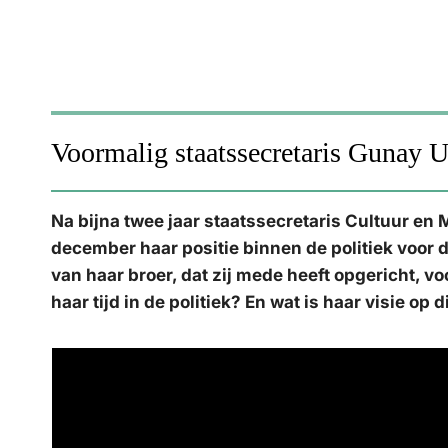
Voormalig staatssecretaris Gunay 
Na bijna twee jaar staatssecretaris Cultuur en 
december haar positie binnen de politiek voor d
van haar broer, dat zij mede heeft opgericht, voo
haar tijd in de politiek? En wat is haar visie op d