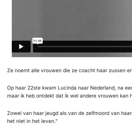
Ze noemt alle vrouwen die ze coacht haar zussen en
Op haar 22ste kwam Lucinda naar Nederland, na een ja
maar ik heb ontdekt dat ik wel andere vrouwen kan h
Zowel van haar jeugd als van de zelfmoord van haar e
het niet in het leven.”