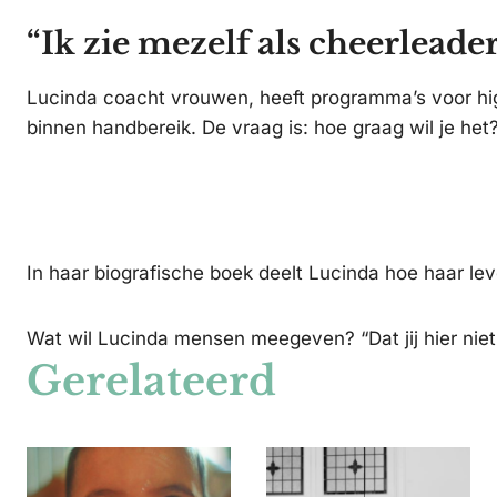
“Ik zie mezelf als cheerlead
Lucinda coacht vrouwen, heeft programma’s voor high
binnen handbereik. De vraag is: hoe graag wil je het
In haar biografische boek deelt Lucinda hoe haar lev
Wat wil Lucinda mensen meegeven? “Dat jij hier niet 
Gerelateerd