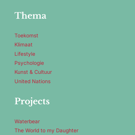
Thema
Toekomst
Klimaat
Lifestyle
Psychologie
Kunst & Cultuur
United Nations
Projects
Waterbear
The World to my Daughter