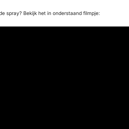
e spray? Bekijk het in onderstaand filmpje: