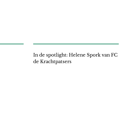
In de spotlight: Helene Spork van FC
de Krachtpatsers