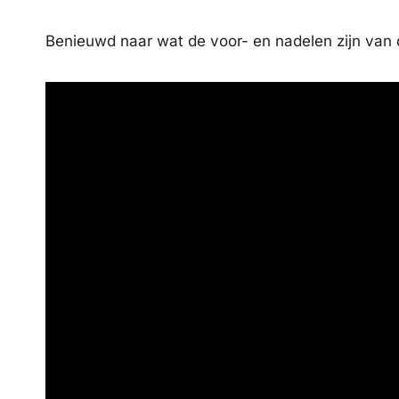
Benieuwd naar wat de voor- en nadelen zijn van d