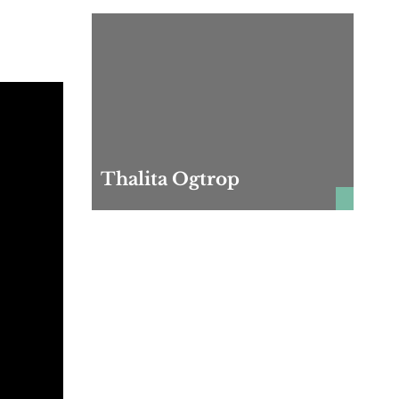
Thalita Ogtrop