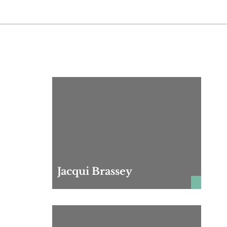
Jacqui Brassey