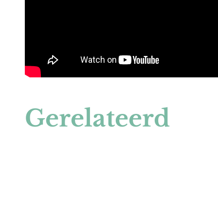
Gerelateerd