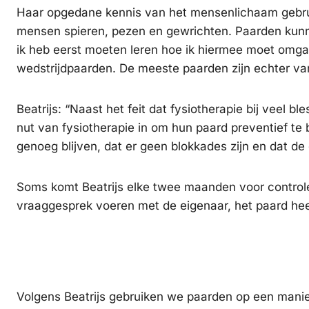
Haar opgedane kennis van het mensenlichaam gebrui
mensen spieren, pezen en gewrichten. Paarden kunn
ik heb eerst moeten leren hoe ik hiermee moet omgaa
wedstrijdpaarden. De meeste paarden zijn echter va
Beatrijs: “Naast het feit dat fysiotherapie bij veel 
nut van fysiotherapie in om hun paard preventief te 
genoeg blijven, dat er geen blokkades zijn en dat d
Soms komt Beatrijs elke twee maanden voor controle 
vraaggesprek voeren met de eigenaar, het paard hee
Volgens Beatrijs gebruiken we paarden op een manier