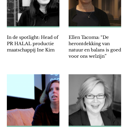
In de spotlight: Head of
Ellen Tacoma: “De
PR HALAL productie
herontdekking van
maatschappij Ine Kim
natuur en balans is goed
voor ons welzijn”