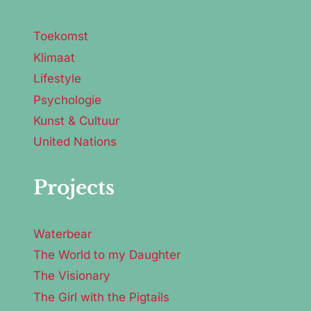
Toekomst
Klimaat
Lifestyle
Psychologie
Kunst & Cultuur
United Nations
Projects
Waterbear
The World to my Daughter
The Visionary
The Girl with the Pigtails