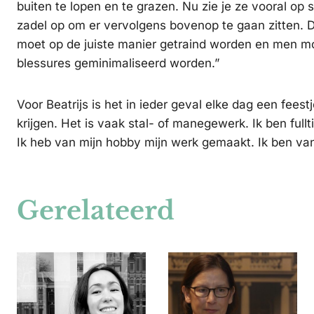
buiten te lopen en te grazen. Nu zie je ze vooral op
zadel op om er vervolgens bovenop te gaan zitten. D
moet op de juiste manier getraind worden en men 
blessures geminimaliseerd worden.”
Voor Beatrijs is het in ieder geval elke dag een fees
krijgen. Het is vaak stal- of manegewerk. Ik ben fu
Ik heb van mijn hobby mijn werk gemaakt. Ik ben van
Gerelateerd