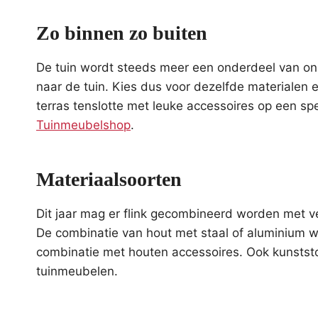
Zo binnen zo buiten
De tuin wordt steeds meer een onderdeel van ons h
naar de tuin. Kies dus voor dezelfde materialen e
terras tenslotte met leuke accessoires op een spe
Tuinmeubelshop
.
Materiaalsoorten
Dit jaar mag er flink gecombineerd worden met ve
De combinatie van hout met staal of aluminium w
combinatie met houten accessoires. Ook kunststo
tuinmeubelen.