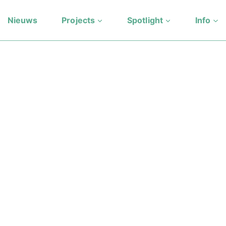
Nieuws
Projects
Spotlight
Info