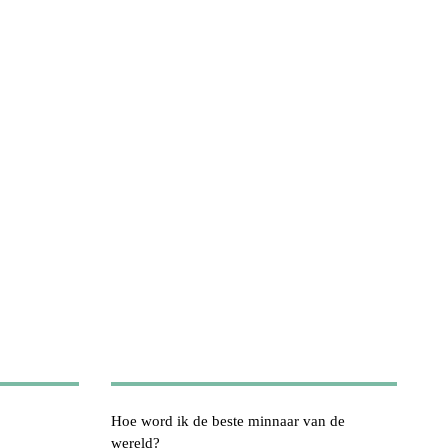
Hoe word ik de beste minnaar van de
wereld?