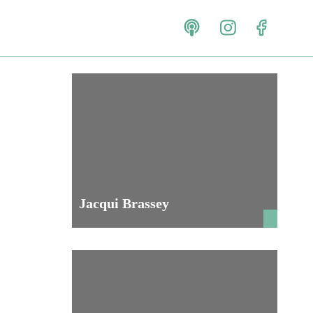
Jacqui Brassey