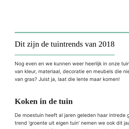
Dit zijn de tuintrends van 2018
Nog even en we kunnen weer heerlijk in onze tuin 
van kleur, materiaal, decoratie en meubels die n
van gras? Juist ja, laat die lente maar komen!
Koken in de tuin
De moestuin heeft al jaren geleden haar intrede
trend ‘groente uit eigen tuin’ nemen we ook dit j