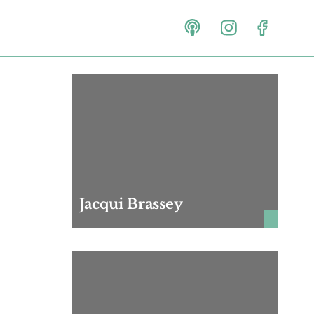
Jacqui Brassey