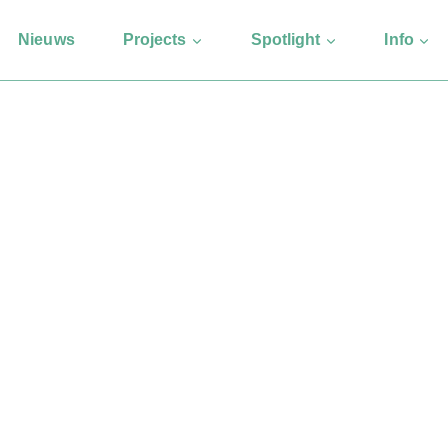
Nieuws
Projects
Spotlight
Info