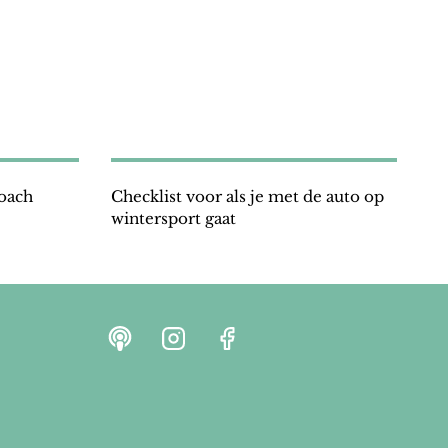
coach
Checklist voor als je met de auto op
wintersport gaat