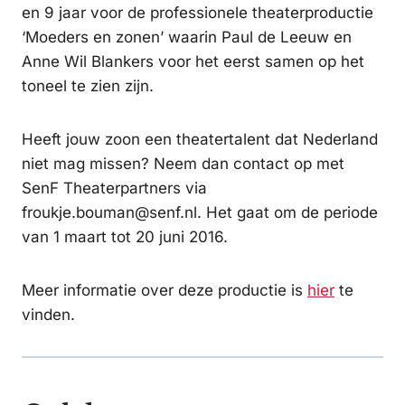
en 9 jaar voor de professionele theaterproductie
‘Moeders en zonen’ waarin Paul de Leeuw en
Anne Wil Blankers voor het eerst samen op het
toneel te zien zijn.
Heeft jouw zoon een theatertalent dat Nederland
niet mag missen? Neem dan contact op met
SenF Theaterpartners via
froukje.bouman@senf.nl. Het gaat om de periode
van 1 maart tot 20 juni 2016.
Meer informatie over deze productie is
hier
te
vinden.