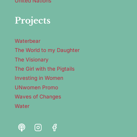
United Nations
Projects
Waterbear
The World to my Daughter
The Visionary
The Girl with the Pigtails
Investing in Women
UNwomen Promo
Waves of Changes
Water