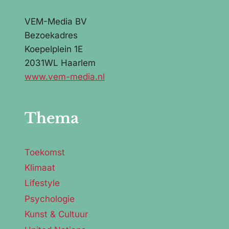
VEM-Media BV
Bezoekadres
Koepelplein 1E
2031WL Haarlem
www.vem-media.nl
Thema
Toekomst
Klimaat
Lifestyle
Psychologie
Kunst & Cultuur