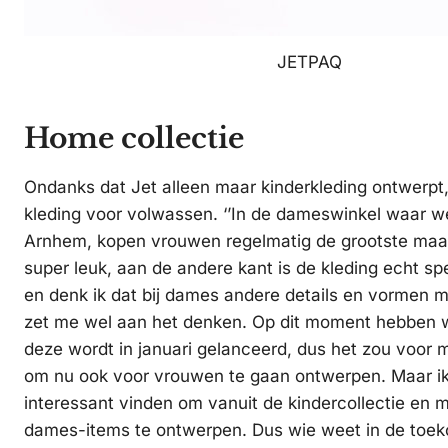
JETPAQ
Home collectie
Ondanks dat Jet alleen maar kinderkleding ontwerpt, 
kleding voor volwassen. ‘’In de dameswinkel waar 
Arnhem, kopen vrouwen regelmatig de grootste maat
super leuk, aan de andere kant is de kleding echt s
en denk ik dat bij dames andere details en vormen mo
zet me wel aan het denken. Op dit moment hebben we
deze wordt in januari gelanceerd, dus het zou voor mi
om nu ook voor vrouwen te gaan ontwerpen. Maar ik
interessant vinden om vanuit de kindercollectie en 
dames-items te ontwerpen. Dus wie weet in de toek