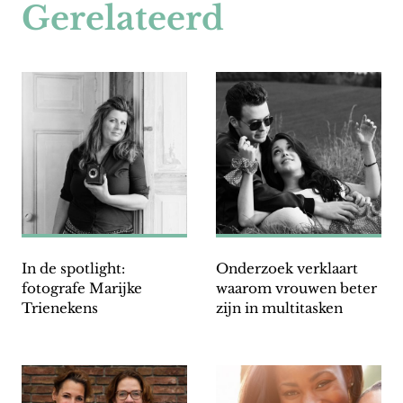
Gerelateerd
In de spotlight:
Onderzoek verklaart
fotografe Marijke
waarom vrouwen beter
Trienekens
zijn in multitasken