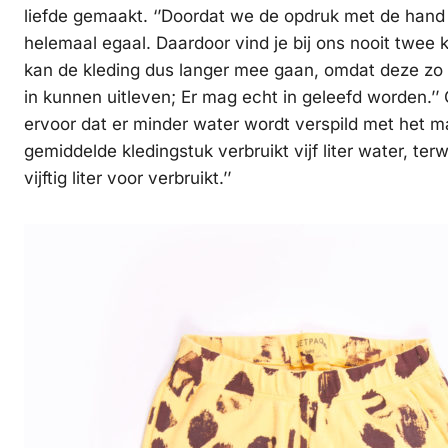
liefde gemaakt. ‘’Doordat we de opdruk met de hand 
helemaal egaal. Daardoor vind je bij ons nooit twee 
kan de kleding dus langer mee gaan, omdat deze zo 
in kunnen uitleven; Er mag echt in geleefd worden.’’
ervoor dat er minder water wordt verspild met het m
gemiddelde kledingstuk verbruikt vijf liter water, ter
vijftig liter voor verbruikt.’’