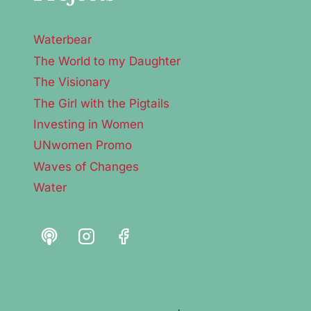
Waterbear
The World to my Daughter
The Visionary
The Girl with the Pigtails
Investing in Women
UNwomen Promo
Waves of Changes
Water