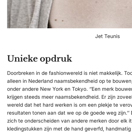
Jet Teunis
Unieke opdruk
Doorbreken in de fashionwereld is niet makkelijk. Toc
alleen in Nederland naamsbekendheid op te bouwen;
onder andere New York en Tokyo. ‘’Een merk bouwen
krijgen steeds meer naamsbekendheid. Er zijn zoveel
wereld dat het hard werken is om een plekje te ver
resultaten tonen aan dat we op de goede weg zijn.’
zich te onderscheiden van andere merken door elk i
kledingstukken zijn met de hand geverfd, handmatig