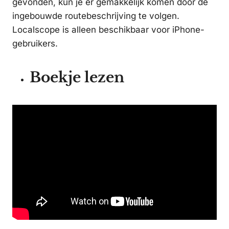
gevonden, kun je er gemakkelijk komen door de
ingebouwde routebeschrijving te volgen.
Localscope is alleen beschikbaar voor iPhone-
gebruikers.
Boekje lezen