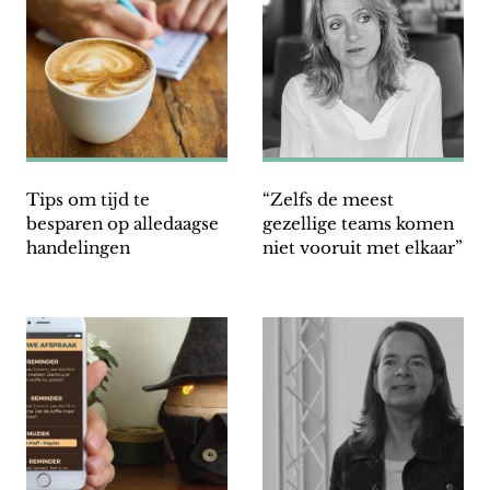
Tips om tijd te
“Zelfs de meest
besparen op alledaagse
gezellige teams komen
handelingen
niet vooruit met elkaar”