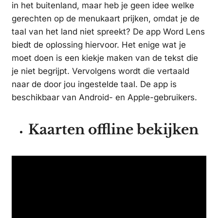
in het buitenland, maar heb je geen idee welke
gerechten op de menukaart prijken, omdat je de
taal van het land niet spreekt? De app Word Lens
biedt de oplossing hiervoor. Het enige wat je
moet doen is een kiekje maken van de tekst die
je niet begrijpt. Vervolgens wordt die vertaald
naar de door jou ingestelde taal. De app is
beschikbaar van Android- en Apple-gebruikers.
Kaarten offline bekijken