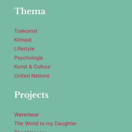
Thema
Toekomst
Klimaat
Lifestyle
Psychologie
Kunst & Cultuur
United Nations
Projects
Waterbear
The World to my Daughter