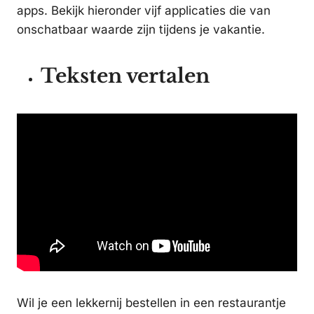
apps. Bekijk hieronder vijf applicaties die van
onschatbaar waarde zijn tijdens je vakantie.
Teksten vertalen
Wil je een lekkernij bestellen in een restaurantje