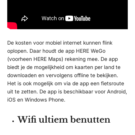
De kosten voor mobiel internet kunnen flink
oplopen. Daar houdt de app HERE WeGo
(voorheen HERE Maps) rekening mee. De app
biedt je de mogelijkheid om kaarten per land te
downloaden en vervolgens offline te bekijken.
Het is ook mogelijk om via de app een fietsroute
uit te zetten. De app is beschikbaar voor Android,
iOS en Windows Phone.
Wifi ultiem benutten