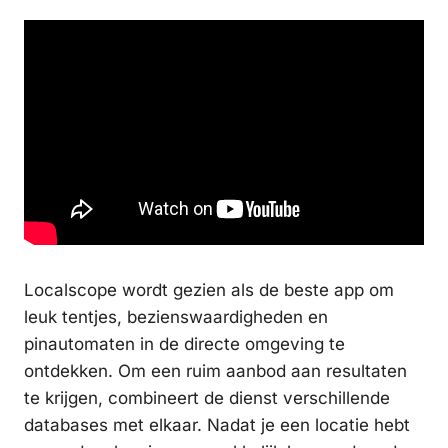
Localscope wordt gezien als de beste app om
leuk tentjes, bezienswaardigheden en
pinautomaten in de directe omgeving te
ontdekken. Om een ruim aanbod aan resultaten
te krijgen, combineert de dienst verschillende
databases met elkaar. Nadat je een locatie hebt