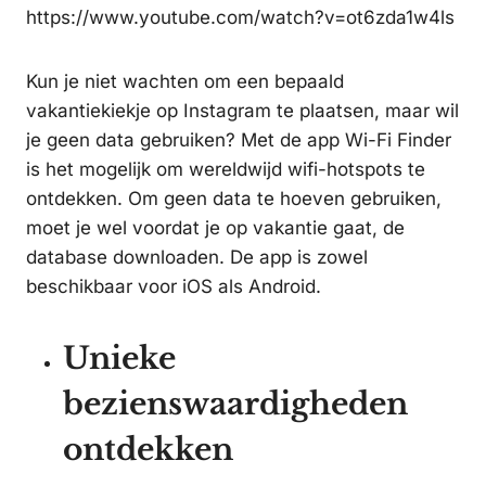
https://www.youtube.com/watch?v=ot6zda1w4ls
Kun je niet wachten om een bepaald
vakantiekiekje op Instagram te plaatsen, maar wil
je geen data gebruiken? Met de app Wi-Fi Finder
is het mogelijk om wereldwijd wifi-hotspots te
ontdekken. Om geen data te hoeven gebruiken,
moet je wel voordat je op vakantie gaat, de
database downloaden. De app is zowel
beschikbaar voor iOS als Android.
Unieke
bezienswaardigheden
ontdekken