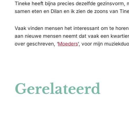
Tineke heeft bijna precies dezelfde gezinsvorm,
samen eten en Dilan en ik zien de zoons van Tine
Vaak vinden mensen het interessant om te horen hoe
aan nieuwe mensen neemt dat vaak een kwartier en
over geschreven, ‘
Moeders
‘, voor mijn muziekdu
Gerelateerd