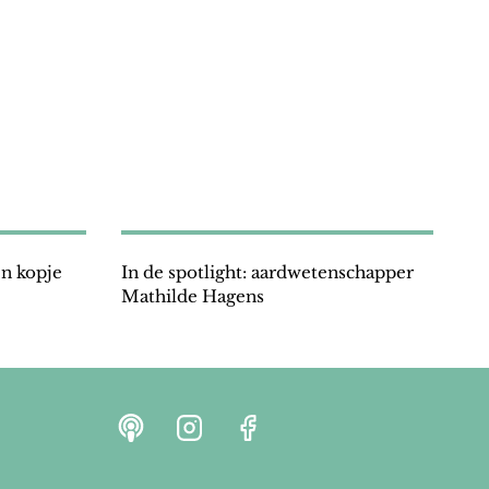
n kopje
In de spotlight: aardwetenschapper
Mathilde Hagens