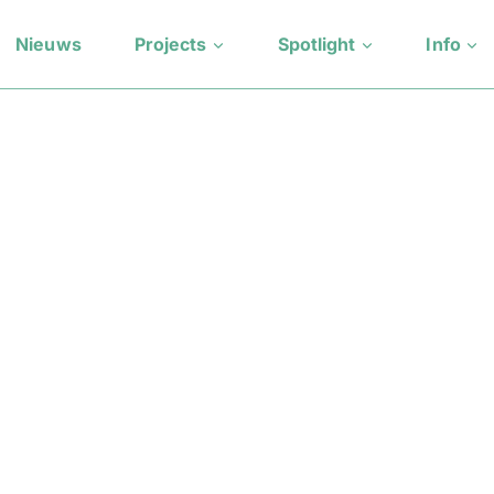
Nieuws
Projects
Spotlight
Info