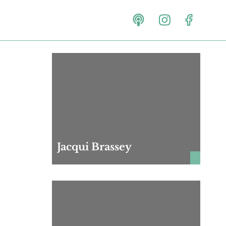
Jacqui Brassey