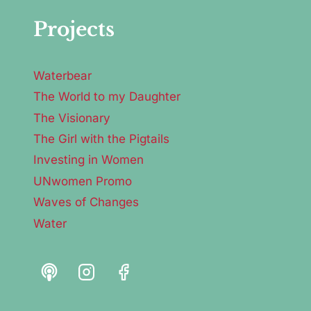
Projects
Waterbear
The World to my Daughter
The Visionary
The Girl with the Pigtails
Investing in Women
UNwomen Promo
Waves of Changes
Water