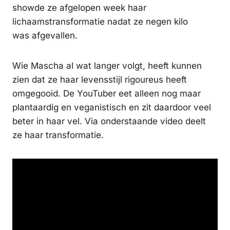
showde ze afgelopen week haar
lichaamstransformatie nadat ze negen kilo
was afgevallen.
Wie Mascha al wat langer volgt, heeft kunnen
zien dat ze haar levensstijl rigoureus heeft
omgegooid. De YouTuber eet alleen nog maar
plantaardig en veganistisch en zit daardoor veel
beter in haar vel. Via onderstaande video deelt
ze haar transformatie.