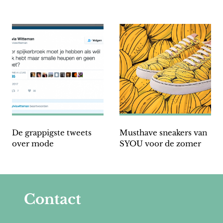
De grappigste tweets
Musthave sneakers van
over mode
SYOU voor de zomer
Contact