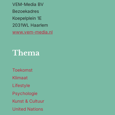
VEM-Media BV
Bezoekadres
Koepelplein 1E
2031WL Haarlem
www.vem-media.nl
Thema
Toekomst
Klimaat
Lifestyle
Psychologie
Kunst & Cultuur
United Nations