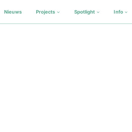
Nieuws
Projects
Spotlight
Info