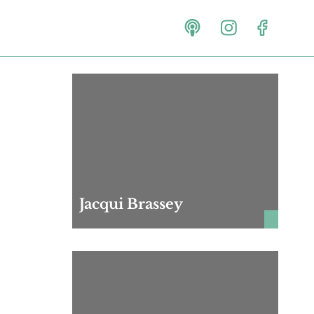
Jacqui Brassey