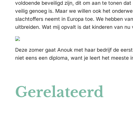
voldoende beveiligd zijn, dit om aan te tonen da
veilig genoeg is. Maar we willen ook het onderw
slachtoffers neemt in Europa toe. We hebben van
uitbreiden. Wat mij opvalt is dat kinderen van n
Deze zomer gaat Anouk met haar bedrijf de eerst
niet eens een diploma, want je leert het meeste i
Gerelateerd