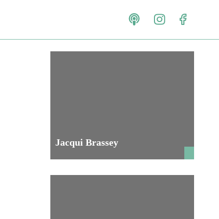
Jacqui Brassey