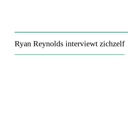
Ryan Reynolds interviewt zichzelf