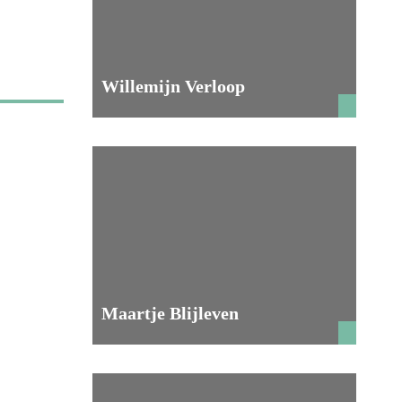
Willemijn Verloop
Maartje Blijleven