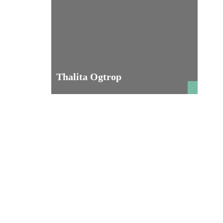
Thalita Ogtrop