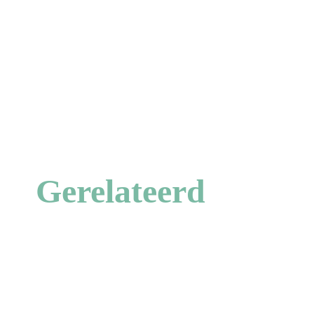
Gerelateerd