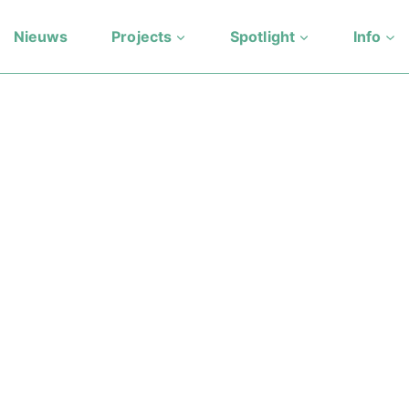
Nieuws
Projects
Spotlight
Info