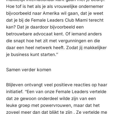
Hoe tof is het als je als vrouwelijke ondernemer
bijvoorbeeld naar Amerika wil gaan, dat je weet
dat je bij de Female Leaders Club Miami terecht
kan? Dat je daardoor bijvoorbeeld een
betrouwbare advocaat kent. Of iemand anders
die snapt hoe het zit met vergunningen en die
daar een heel netwerk heeft. Zodat jij makkelijker
je business kunt starten.’’
Samen verder komen
Blijleven ontvangt veel positieve reacties op haar
initiatief. ‘‘Een van onze Female Leaders vertelde
dat ze gewoon onderdeel wilde zijn van een
leuke groep met powervrouwen, maar dat het
zoveel meer dan dat blijkt te zijn . Ze vertelde me