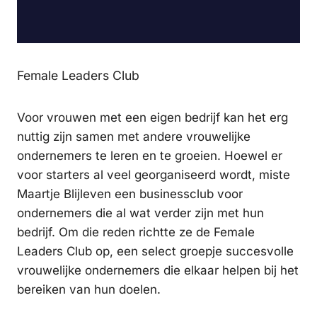
Female Leaders Club
Voor vrouwen met een eigen bedrijf kan het erg
nuttig zijn samen met andere vrouwelijke
ondernemers te leren en te groeien. Hoewel er
voor starters al veel georganiseerd wordt, miste
Maartje Blijleven een businessclub voor
ondernemers die al wat verder zijn met hun
bedrijf. Om die reden richtte ze de Female
Leaders Club op, een select groepje succesvolle
vrouwelijke ondernemers die elkaar helpen bij het
bereiken van hun doelen.