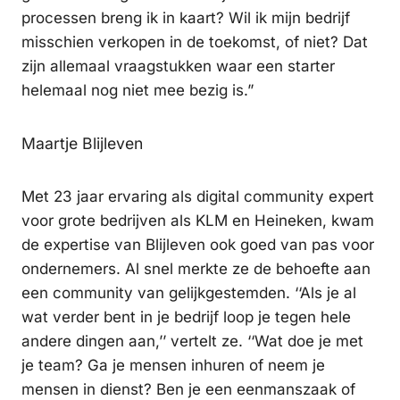
processen breng ik in kaart? Wil ik mijn bedrijf
misschien verkopen in de toekomst, of niet? Dat
zijn allemaal vraagstukken waar een starter
helemaal nog niet mee bezig is.”
Maartje Blijleven
Met 23 jaar ervaring als digital community expert
voor grote bedrijven als KLM en Heineken, kwam
de expertise van Blijleven ook goed van pas voor
ondernemers. Al snel merkte ze de behoefte aan
een community van gelijkgestemden. ‘‘Als je al
wat verder bent in je bedrijf loop je tegen hele
andere dingen aan,’’ vertelt ze. ‘‘Wat doe je met
je team? Ga je mensen inhuren of neem je
mensen in dienst? Ben je een eenmanszaak of