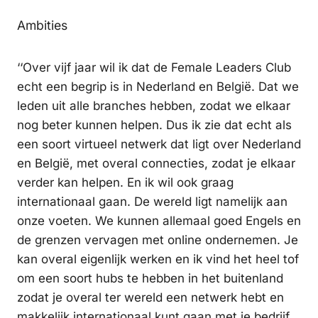
Ambities
‘‘Over vijf jaar wil ik dat de Female Leaders Club
echt een begrip is in Nederland en België. Dat we
leden uit alle branches hebben, zodat we elkaar
nog beter kunnen helpen. Dus ik zie dat echt als
een soort virtueel netwerk dat ligt over Nederland
en België, met overal connecties, zodat je elkaar
verder kan helpen. En ik wil ook graag
internationaal gaan. De wereld ligt namelijk aan
onze voeten. We kunnen allemaal goed Engels en
de grenzen vervagen met online ondernemen. Je
kan overal eigenlijk werken en ik vind het heel tof
om een soort hubs te hebben in het buitenland
zodat je overal ter wereld een netwerk hebt en
makkelijk internationaal kunt gaan met je bedrijf.