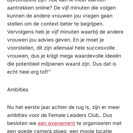
aantrekken online? De vijf minuten die volgen
kunnen de andere vrouwen jou vragen gaan
stellen om de context beter te begrijpen.
Vervolgens heb je vijf minuten waarbij de andere
vrouwen jou advies geven. En je moet je
voorstellen, dit zijn allemaal hele succesvolle
vrouwen, dus je krijgt mega waardevolle ideeën
die potentieel miljoenen waard zijn. Dus dat is
echt heel erg tof!’’
Ambities
Nu het eerste jaar achter de rug is, zijn er meer
ambities voor de Female Leaders Club.. Dus
besloten we
een evenement
te organiseren met
een goede camera ploeg, een mooie locatie