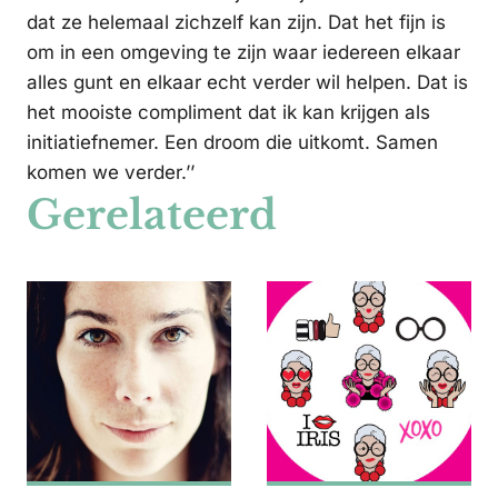
dat ze helemaal zichzelf kan zijn. Dat het fijn is
om in een omgeving te zijn waar iedereen elkaar
alles gunt en elkaar echt verder wil helpen. Dat is
het mooiste compliment dat ik kan krijgen als
initiatiefnemer. Een droom die uitkomt. Samen
komen we verder.’’
Gerelateerd