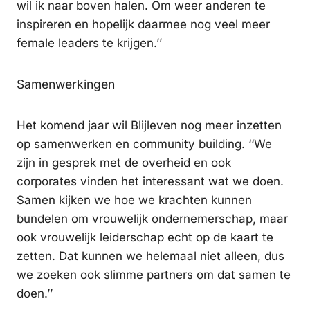
wil ik naar boven halen. Om weer anderen te
inspireren en hopelijk daarmee nog veel meer
female leaders te krijgen.’’
Samenwerkingen
Het komend jaar wil Blijleven nog meer inzetten
op samenwerken en community building. ‘‘We
zijn in gesprek met de overheid en ook
corporates vinden het interessant wat we doen.
Samen kijken we hoe we krachten kunnen
bundelen om vrouwelijk ondernemerschap, maar
ook vrouwelijk leiderschap echt op de kaart te
zetten. Dat kunnen we helemaal niet alleen, dus
we zoeken ook slimme partners om dat samen te
doen.’’