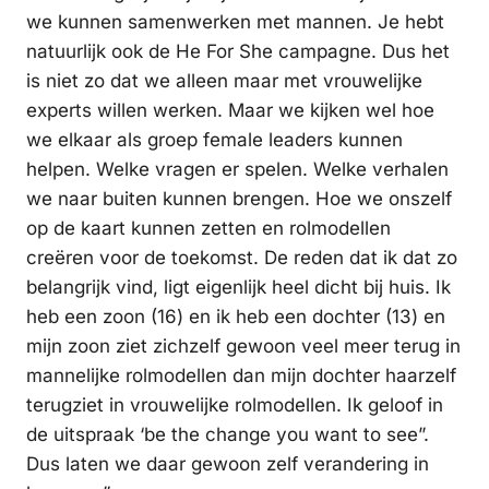
we kunnen samenwerken met mannen. Je hebt
natuurlijk ook de He For She campagne. Dus het
is niet zo dat we alleen maar met vrouwelijke
experts willen werken. Maar we kijken wel hoe
we elkaar als groep female leaders kunnen
helpen. Welke vragen er spelen. Welke verhalen
we naar buiten kunnen brengen. Hoe we onszelf
op de kaart kunnen zetten en rolmodellen
creëren voor de toekomst. De reden dat ik dat zo
belangrijk vind, ligt eigenlijk heel dicht bij huis. Ik
heb een zoon (16) en ik heb een dochter (13) en
mijn zoon ziet zichzelf gewoon veel meer terug in
mannelijke rolmodellen dan mijn dochter haarzelf
terugziet in vrouwelijke rolmodellen. Ik geloof in
de uitspraak ‘be the change you want to see”.
Dus laten we daar gewoon zelf verandering in