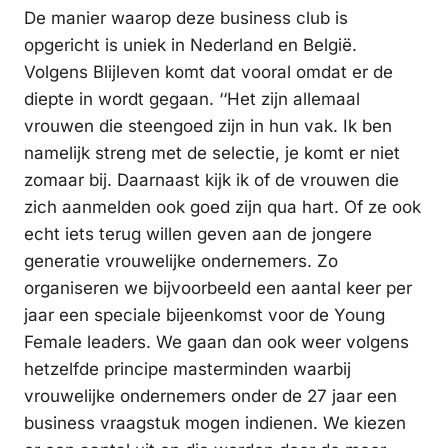
De manier waarop deze business club is
opgericht is uniek in Nederland en België.
Volgens Blijleven komt dat vooral omdat er de
diepte in wordt gegaan. ‘‘Het zijn allemaal
vrouwen die steengoed zijn in hun vak. Ik ben
namelijk streng met de selectie, je komt er niet
zomaar bij. Daarnaast kijk ik of de vrouwen die
zich aanmelden ook goed zijn qua hart. Of ze ook
echt iets terug willen geven aan de jongere
generatie vrouwelijke ondernemers. Zo
organiseren we bijvoorbeeld een aantal keer per
jaar een speciale bijeenkomst voor de Young
Female leaders. We gaan dan ook weer volgens
hetzelfde principe masterminden waarbij
vrouwelijke ondernemers onder de 27 jaar een
business vraagstuk mogen indienen. We kiezen