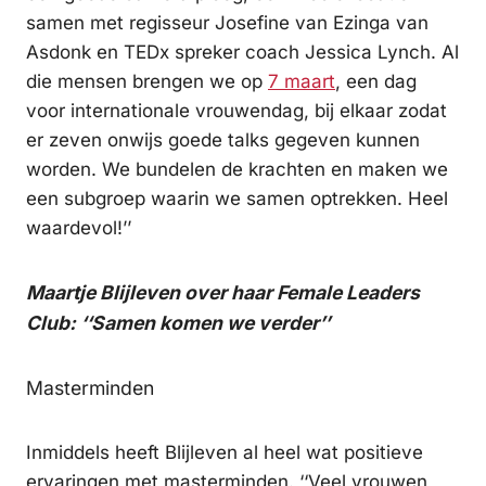
samen met regisseur Josefine van Ezinga van
Asdonk en TEDx spreker coach Jessica Lynch. Al
die mensen brengen we op
7 maart
, een dag
voor internationale vrouwendag, bij elkaar zodat
er zeven onwijs goede talks gegeven kunnen
worden. We bundelen de krachten en maken we
een subgroep waarin we samen optrekken. Heel
waardevol!’’
Maartje Blijleven over haar Female Leaders
Club: ‘‘Samen komen we verder’’
Masterminden
Inmiddels heeft Blijleven al heel wat positieve
ervaringen met masterminden. ‘‘Veel vrouwen