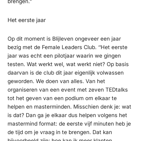
brengen.”
Het eerste jaar
Op dit moment is Blijleven ongeveer een jaar
bezig met de Female Leaders Club. ‘‘Het eerste
jaar was echt een pilotjaar waarin we gingen
testen. Wat werkt wel, wat werkt niet? Op basis
daarvan is de club dit jaar eigenlijk volwassen
geworden. We doen van alles. Van het
organiseren van een event met zeven TEDtalks
tot het geven van een podium om elkaar te
helpen en masterminden. Misschien denk je: wat
is dat? Dan ga je elkaar dus helpen volgens het
mastermind format: de eerste vijf minuten heb je
de tijd om je vraag in te brengen. Dat kan
bijvoorbeeld zijn: hoe kan ik meer klanten