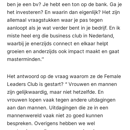
ben je een bv? Je hebt een ton op de bank. Ga je
het investeren? En waarin dan eigenlijk? Het zijn
allemaal vraagstukken waar je pas tegen
aanloopt als je wat verder bent in je bedrijf. En ik
miste heel erg die business club in Nederland,
waarbij je enerzijds connect en elkaar helpt
groeien en anderzijds ook impact maakt en gaat
masterminden.’’
Het antwoord op de vraag waarom ze de Female
Leaders Club is gestart? “ Vrouwen en mannen
zijn gelijkwaardig, maar niet hetzelfde. En
vrouwen lopen vaak tegen andere uitdagingen
aan dan mannen. Uitdagingen die ze in een
mannenwereld vaak niet zo goed kunnen
bespreken. Overigens hebben we wel