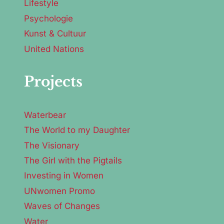
Lifestyle
Psychologie
Kunst & Cultuur
United Nations
Projects
Waterbear
The World to my Daughter
The Visionary
The Girl with the Pigtails
Investing in Women
UNwomen Promo
Waves of Changes
Water