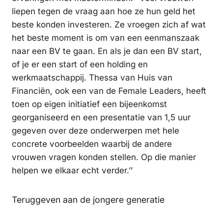
liepen tegen de vraag aan hoe ze hun geld het
beste konden investeren. Ze vroegen zich af wat
het beste moment is om van een eenmanszaak
naar een BV te gaan. En als je dan een BV start,
of je er een start of een holding en
werkmaatschappij. Thessa van Huis van
Financiën, ook een van de Female Leaders, heeft
toen op eigen initiatief een bijeenkomst
georganiseerd en een presentatie van 1,5 uur
gegeven over deze onderwerpen met hele
concrete voorbeelden waarbij de andere
vrouwen vragen konden stellen. Op die manier
helpen we elkaar echt verder.’’
Teruggeven aan de jongere generatie