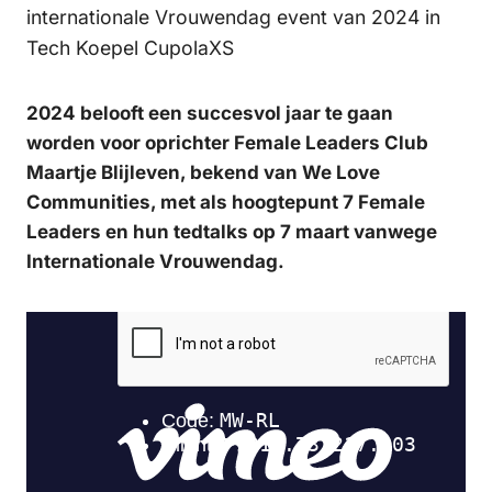
internationale Vrouwendag event van 2024 in
Tech Koepel CupolaXS
2024 belooft een succesvol jaar te gaan
worden voor oprichter Female Leaders Club
Maartje Blijleven, bekend van We Love
Communities, met als hoogtepunt 7 Female
Leaders en hun tedtalks op 7 maart vanwege
Internationale Vrouwendag.