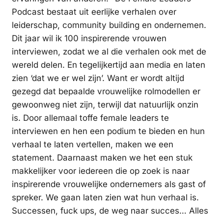
Podcast bestaat uit eerlijke verhalen over
leiderschap, community building en ondernemen.
Dit jaar wil ik 100 inspirerende vrouwen
interviewen, zodat we al die verhalen ook met de
wereld delen. En tegelijkertijd aan media en laten
zien ‘dat we er wel zijn’. Want er wordt altijd
gezegd dat bepaalde vrouwelijke rolmodellen er
gewoonweg niet zijn, terwijl dat natuurlijk onzin
is. Door allemaal toffe female leaders te
interviewen en hen een podium te bieden en hun
verhaal te laten vertellen, maken we een
statement. Daarnaast maken we het een stuk
makkelijker voor iedereen die op zoek is naar
inspirerende vrouwelijke ondernemers als gast of
spreker. We gaan laten zien wat hun verhaal is.
Successen, fuck ups, de weg naar succes… Alles