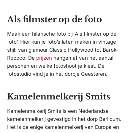
Als filmster op de foto
Maak een hilarische foto bij ‘Als filmster op de
foto’. Hier kun je foto’s laten maken in vintage
stijl: van glamour Classic Hollywood tot Barok-
Rococo. De
prijzen
hangen af van het aantal
personen en welke fotoshoot je kiest. De
fotostudio vind je in het dorpje Geesteren.
Kamelenmelkerij Smits
Kamelenmelkerij Smits is een Nederlandse
kamelenmelkerij gevestigd in het dorp Berlicum.
Het is de enige kamelenmelkerij van Europa en