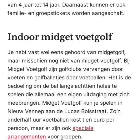
van 4 jaar tot 14 jaar. Daarnaast kunnen er ook
familie- en groepstickets worden aangeschaft.
Indoor midget voetgolf
Je hebt vast wel eens gehoord van midgetgolf,
maar misschien nog niet van midget voetgolf. Bij
Midget Voetgolf zijn golfclubs vervangen door
voeten en golfballetjes door voetballen. Het is de
bedoeling om de bal langs achttien holes te
spelen die allemaal een eigen uitdaging met zich
meebrengen. Midget Voetgolf kun je spelen in
Nieuw Vennep aan de Lucas Bolsstraat. Zo’n
anderhalf uur voetballen kost tien euro per
persoon, maar er zijn ook
speciale
arrangementen
voor groepen.