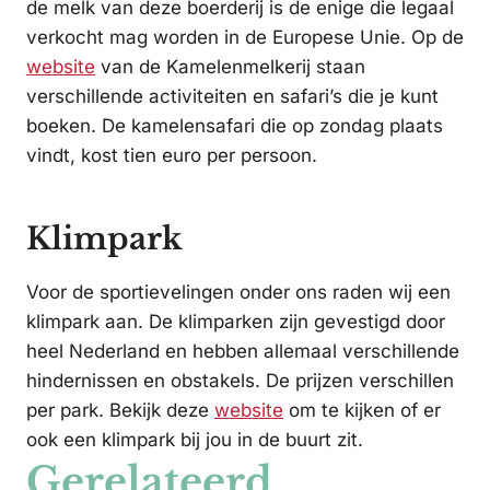
de melk van deze boerderij is de enige die legaal
verkocht mag worden in de Europese Unie. Op de
website
van de Kamelenmelkerij staan
verschillende activiteiten en safari’s die je kunt
boeken. De kamelensafari die op zondag plaats
vindt, kost tien euro per persoon.
Klimpark
Voor de sportievelingen onder ons raden wij een
klimpark aan. De klimparken zijn gevestigd door
heel Nederland en hebben allemaal verschillende
hindernissen en obstakels. De prijzen verschillen
per park. Bekijk deze
website
om te kijken of er
ook een klimpark bij jou in de buurt zit.
Gerelateerd