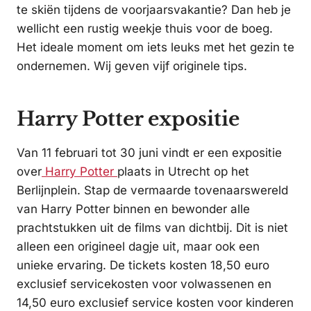
te skiën tijdens de voorjaarsvakantie? Dan heb je
wellicht een rustig weekje thuis voor de boeg.
Het ideale moment om iets leuks met het gezin te
ondernemen. Wij geven vijf originele tips.
Harry Potter expositie
Van 11 februari tot 30 juni vindt er een expositie
over
Harry Potter
plaats in Utrecht op het
Berlijnplein. Stap de vermaarde tovenaarswereld
van Harry Potter binnen en bewonder alle
prachtstukken uit de films van dichtbij. Dit is niet
alleen een origineel dagje uit, maar ook een
unieke ervaring. De tickets kosten 18,50 euro
exclusief servicekosten voor volwassenen en
14,50 euro exclusief service kosten voor kinderen