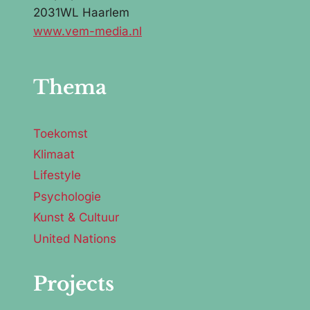
2031WL Haarlem
www.vem-media.nl
Thema
Toekomst
Klimaat
Lifestyle
Psychologie
Kunst & Cultuur
United Nations
Projects