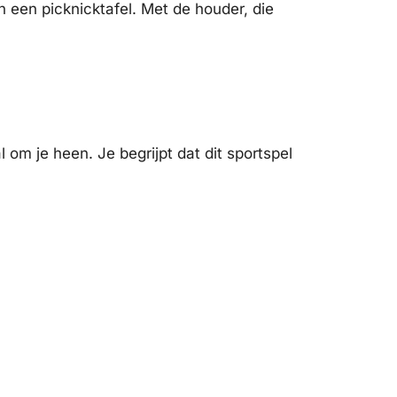
 een picknicktafel. Met de houder, die
 om je heen. Je begrijpt dat dit sportspel