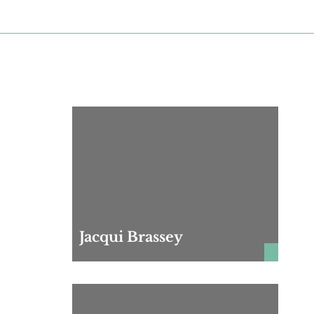
Jacqui Brassey