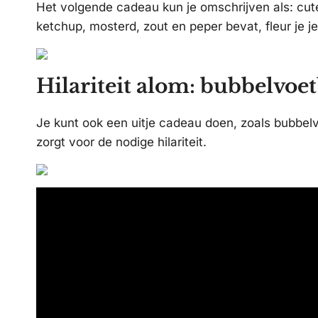
Het volgende cadeau kun je omschrijven als: cute
ketchup, mosterd, zout en peper bevat, fleur je j
Hilariteit alom: bubbelvoet
Je kunt ook een uitje cadeau doen, zoals bubbelvo
zorgt voor de nodige hilariteit.