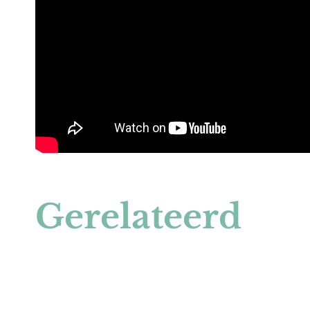
Gerelateerd