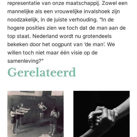
representatie van onze maatschappij. Zowel een
mannelijke als een vrouwelijke invalshoek zijn
noodzakelijk, in de juiste verhouding. “In de
hogere posities zien we toch dat de man aan de
top staat. Nederland wordt nu grotendeels
bekeken door het oogpunt van ‘de man’. We
willen toch niet maar één visie op de
samenleving?”
Gerelateerd