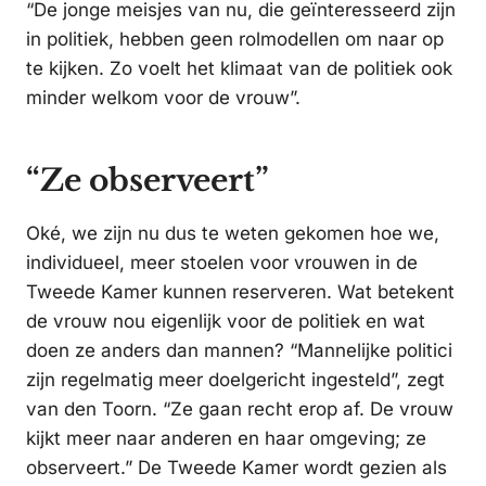
“De jonge meisjes van nu, die geïnteresseerd zijn
in politiek, hebben geen rolmodellen om naar op
te kijken. Zo voelt het klimaat van de politiek ook
minder welkom voor de vrouw”.
“Ze observeert”
Oké, we zijn nu dus te weten gekomen hoe we,
individueel, meer stoelen voor vrouwen in de
Tweede Kamer kunnen reserveren. Wat betekent
de vrouw nou eigenlijk voor de politiek en wat
doen ze anders dan mannen? “Mannelijke politici
zijn regelmatig meer doelgericht ingesteld”, zegt
van den Toorn. “Ze gaan recht erop af. De vrouw
kijkt meer naar anderen en haar omgeving; ze
observeert.” De Tweede Kamer wordt gezien als