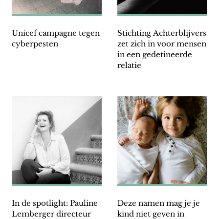
Unicef campagne tegen
Stichting Achterblijvers
cyberpesten
zet zich in voor mensen
in een gedetineerde
relatie
In de spotlight: Pauline
Deze namen mag je je
Lemberger directeur
kind niet geven in