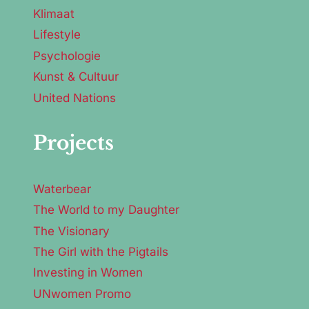
Klimaat
Lifestyle
Psychologie
Kunst & Cultuur
United Nations
Projects
Waterbear
The World to my Daughter
The Visionary
The Girl with the Pigtails
Investing in Women
UNwomen Promo