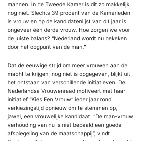
mannen. In de Tweede Kamer is dit zo makkelijk
nog niet. Slechts 39 procent van de Kamerleden
is vrouw en op de kandidatenlijst van dit jaar is
ongeveer één derde vrouw. Hoe zorgen we voor
de juiste balans? “Nederland wordt nu bekeken
door het oogpunt van de man.”
Dat de eeuwige strijd om meer vrouwen aan de
macht te krijgen nog niet is opgegeven, blijkt uit
het ontstaan van verschillende initiatieven. De
Nederlandse Vrouwenraad motiveert met haar
initiatief “Kies Een Vrouw” ieder jaar rond
verkiezingstijd opnieuw om te stemmen op,
jawel, een vrouwelijke kandidaat. “De man-vrouw
verhouding van nu is niet bepaald een goede
afspiegeling van de maatschappij”, vindt