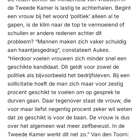
de Tweede Kamer is lastig te achterhalen. Begint
een vrouw bij het woord ‘politiek’ alleen al te
gapen, is de klim naar de top te vermoeiend of
schuilen er andere redenen achter dit
probleem? “Mannen maken zich vaker schuldig
aan haantjesgedrag”, constateert Aukes.
“Hierdoor voelen vrouwen zich minder snel een
geschikte kandidaat. Dit geldt voor zowel de
politiek als bijvoorbeeld het bedrijfsleven. Bij een
sollicitatie hoeft de man zich maar voor zestig
procent geschikt te voelen om op gesprek te
durven gaan. Daar tegenover staat de vrouw, die
voor maar liefst negentig procent zeker wil weten
dat ze geschikt is voor de baan. De vrouw is dus
over het algemeen wat meer zelfbewust. In de
Tweede Kamer werkt dit net zo.” Van den Toorn: