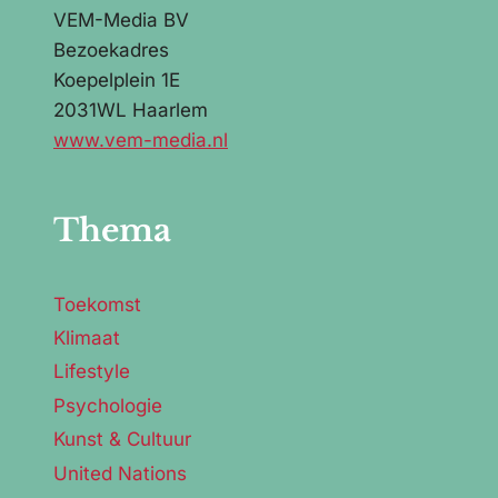
VEM-Media BV
Bezoekadres
Koepelplein 1E
2031WL Haarlem
www.vem-media.nl
Thema
Toekomst
Klimaat
Lifestyle
Psychologie
Kunst & Cultuur
United Nations