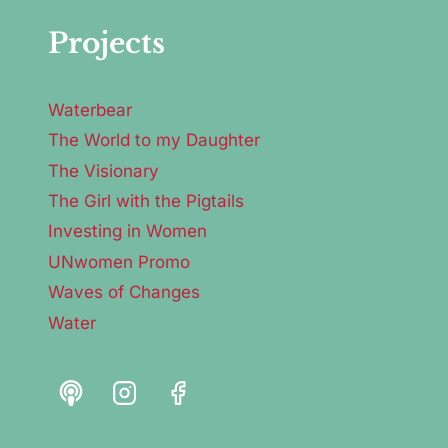
Projects
Waterbear
The World to my Daughter
The Visionary
The Girl with the Pigtails
Investing in Women
UNwomen Promo
Waves of Changes
Water