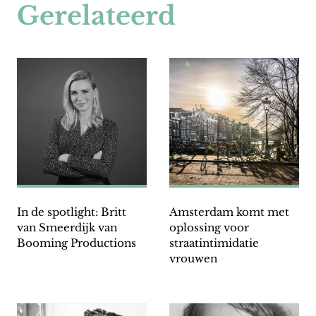
Gerelateerd
In de spotlight: Britt
Amsterdam komt met
van Smeerdijk van
oplossing voor
Booming Productions
straatintimidatie
vrouwen