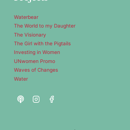
Waterbear
The World to my Daughter
The Visionary
The Girl with the Pigtails
Investing in Women
UNwomen Promo
Waves of Changes
Water