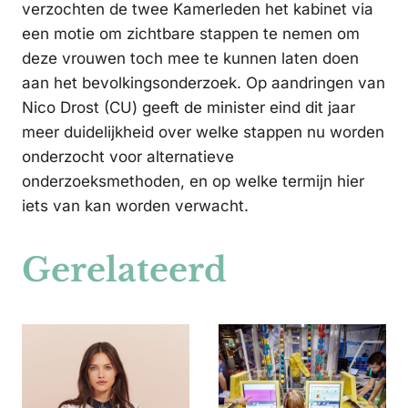
verzochten de twee Kamerleden het kabinet via
een motie om zichtbare stappen te nemen om
deze vrouwen toch mee te kunnen laten doen
aan het bevolkingsonderzoek. Op aandringen van
Nico Drost (CU) geeft de minister eind dit jaar
meer duidelijkheid over welke stappen nu worden
onderzocht voor alternatieve
onderzoeksmethoden, en op welke termijn hier
iets van kan worden verwacht.
Gerelateerd