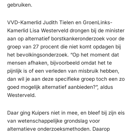
gebruiken.
VVD-Kamerlid Judith Tielen en GroenLinks-
Kamerlid Lisa Westerveld drongen bij de minister
aan op alternatief borstkankeronderzoek voor de
groep van 27 procent die niet komt opdagen bij
het bevolkingsonderzoek. “Op het moment dat
mensen afhaken, bijvoorbeeld omdat het te
pijnlijk is of een verleden van misbruik hebben,
dan wil je aan deze specifieke groep toch een zo
goed mogelijk alternatief aanbieden?”, aldus
Westerveld.
Daar ging Kuipers niet in mee, en bleef bij zijn eis
van wetenschappelijke grondslag voor
alternatieve onderzoeksmethoden. Daarop