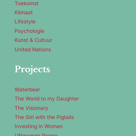
Toekomst
Klimaat
Lifestyle
Psychologie
Kunst & Cultuur
United Nations
Projects
Waterbear
The World to my Daughter
The Visionary
The Girl with the Pigtails
Investing in Women
UNwomen Promo