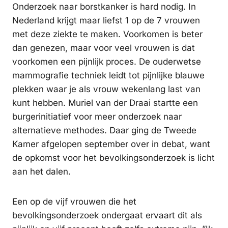
Onderzoek naar borstkanker is hard nodig. In
Nederland krijgt maar liefst 1 op de 7 vrouwen
met deze ziekte te maken. Voorkomen is beter
dan genezen, maar voor veel vrouwen is dat
voorkomen een pijnlijk proces. De ouderwetse
mammografie techniek leidt tot pijnlijke blauwe
plekken waar je als vrouw wekenlang last van
kunt hebben. Muriel van der Draai startte een
burgerinitiatief voor meer onderzoek naar
alternatieve methodes. Daar ging de Tweede
Kamer afgelopen september over in debat, want
de opkomst voor het bevolkingsonderzoek is licht
aan het dalen.
Een op de vijf vrouwen die het
bevolkingsonderzoek ondergaat ervaart dit als