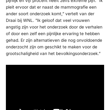
pijnlijk en vijf procent heeft zelfs extreme pijn. ”Ik
pleit ervoor dat er naast de mammografie een
ander soort onderzoek komt,” vertelt van der
Draai bij WNL. ”Ik geloof dat veel vrouwen
angstig zijn voor het onderzoek door de verhalen
of door een zelf een pijnlijke ervaring te hebben
gehad. Er zijn alternatieven die nog onvoldoende
onderzocht zijn om geschikt te maken voor de
grootschaligheid van het bevolkingsonderzoek.”