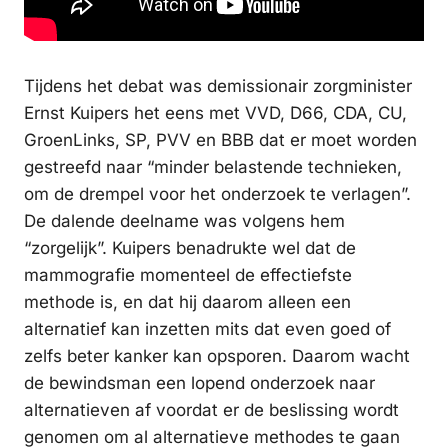
Tijdens het debat was demissionair zorgminister
Ernst Kuipers het eens met VVD, D66, CDA, CU,
GroenLinks, SP, PVV en BBB dat er moet worden
gestreefd naar “minder belastende technieken,
om de drempel voor het onderzoek te verlagen”.
De dalende deelname was volgens hem
“zorgelijk”. Kuipers benadrukte wel dat de
mammografie momenteel de effectiefste
methode is, en dat hij daarom alleen een
alternatief kan inzetten mits dat even goed of
zelfs beter kanker kan opsporen. Daarom wacht
de bewindsman een lopend onderzoek naar
alternatieven af voordat er de beslissing wordt
genomen om al alternatieve methodes te gaan