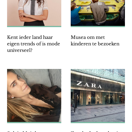
Kent ieder land haar
Musea om met
eigen trends of is mode
kinderen te bezoeken
universeel?