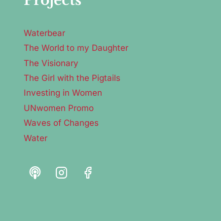
Projects
Waterbear
The World to my Daughter
The Visionary
The Girl with the Pigtails
Investing in Women
UNwomen Promo
Waves of Changes
Water