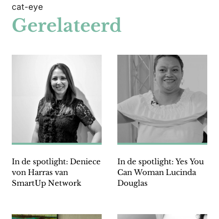
cat-eye
Gerelateerd
In de spotlight: Deniece
In de spotlight: Yes You
von Harras van
Can Woman Lucinda
SmartUp Network
Douglas