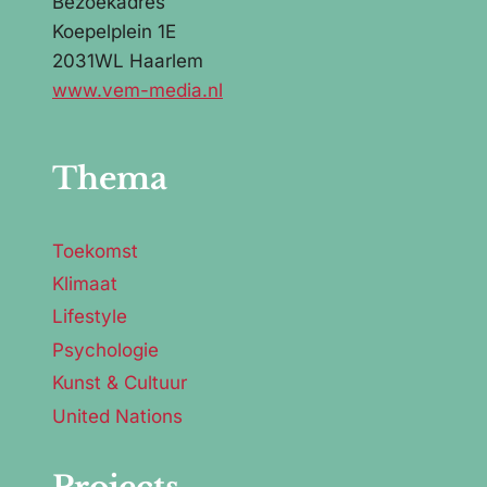
Bezoekadres
Koepelplein 1E
2031WL Haarlem
www.vem-media.nl
Thema
Toekomst
Klimaat
Lifestyle
Psychologie
Kunst & Cultuur
United Nations