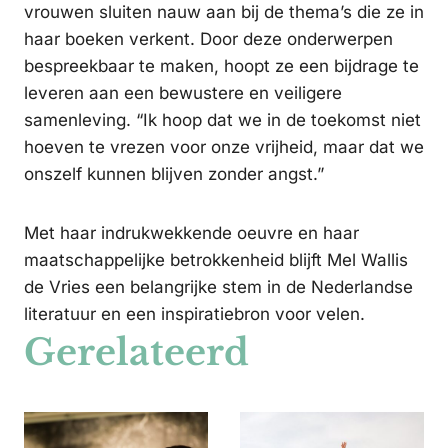
vrouwen sluiten nauw aan bij de thema’s die ze in
haar boeken verkent. Door deze onderwerpen
bespreekbaar te maken, hoopt ze een bijdrage te
leveren aan een bewustere en veiligere
samenleving. “Ik hoop dat we in de toekomst niet
hoeven te vrezen voor onze vrijheid, maar dat we
onszelf kunnen blijven zonder angst.”
Met haar indrukwekkende oeuvre en haar
maatschappelijke betrokkenheid blijft Mel Wallis
de Vries een belangrijke stem in de Nederlandse
literatuur en een inspiratiebron voor velen.
Gerelateerd