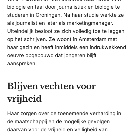
biologie en taal door journalistiek en biologie te
studeren in Groningen. Na haar studie werkte ze
als journalist en later als marketingmanager.
Uiteindelijk besloot ze zich volledig toe te leggen
op het schrijven. Ze woont in Amsterdam met
haar gezin en heeft inmiddels een indrukwekkend
oeuvre opgebouwd dat jongeren blijft
aanspreken.
Blijven vechten voor
vrijheid
Haar zorgen over de toenemende verharding in
de maatschappij en de mogelijke gevolgen
daarvan voor de vrijheid en veiligheid van