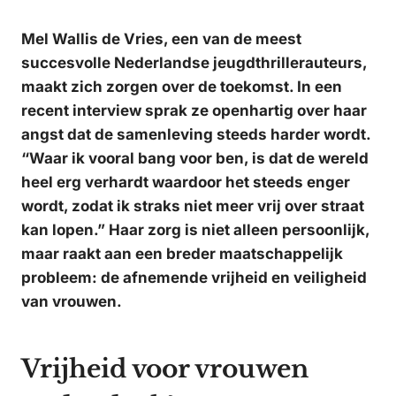
Mel Wallis de Vries, een van de meest
succesvolle Nederlandse jeugdthrillerauteurs,
maakt zich zorgen over de toekomst. In een
recent interview sprak ze openhartig over haar
angst dat de samenleving steeds harder wordt.
“Waar ik vooral bang voor ben, is dat de wereld
heel erg verhardt waardoor het steeds enger
wordt, zodat ik straks niet meer vrij over straat
kan lopen.” Haar zorg is niet alleen persoonlijk,
maar raakt aan een breder maatschappelijk
probleem: de afnemende vrijheid en veiligheid
van vrouwen.
Vrijheid voor vrouwen