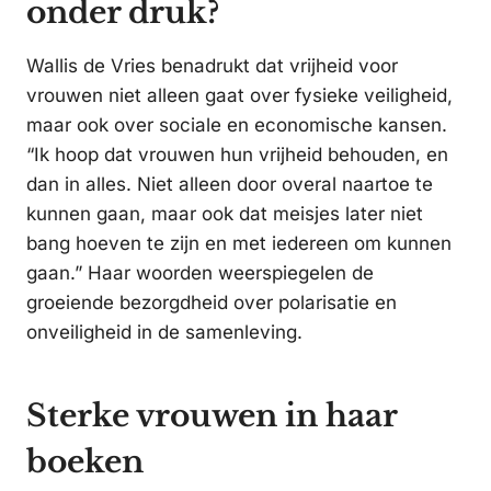
onder druk?
Wallis de Vries benadrukt dat vrijheid voor
vrouwen niet alleen gaat over fysieke veiligheid,
maar ook over sociale en economische kansen.
“Ik hoop dat vrouwen hun vrijheid behouden, en
dan in alles. Niet alleen door overal naartoe te
kunnen gaan, maar ook dat meisjes later niet
bang hoeven te zijn en met iedereen om kunnen
gaan.” Haar woorden weerspiegelen de
groeiende bezorgdheid over polarisatie en
onveiligheid in de samenleving.
Sterke vrouwen in haar
boeken