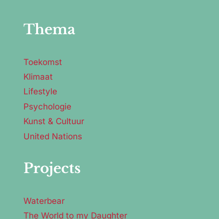
Thema
Toekomst
Klimaat
Lifestyle
Psychologie
Kunst & Cultuur
United Nations
Projects
Waterbear
The World to my Daughter