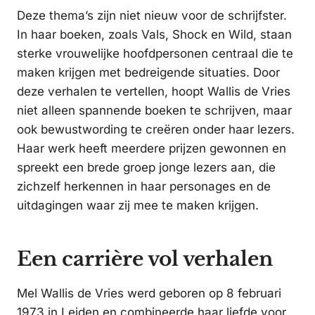
Deze thema’s zijn niet nieuw voor de schrijfster.
In haar boeken, zoals Vals, Shock en Wild, staan
sterke vrouwelijke hoofdpersonen centraal die te
maken krijgen met bedreigende situaties. Door
deze verhalen te vertellen, hoopt Wallis de Vries
niet alleen spannende boeken te schrijven, maar
ook bewustwording te creëren onder haar lezers.
Haar werk heeft meerdere prijzen gewonnen en
spreekt een brede groep jonge lezers aan, die
zichzelf herkennen in haar personages en de
uitdagingen waar zij mee te maken krijgen.
Een carrière vol verhalen
Mel Wallis de Vries werd geboren op 8 februari
1973 in Leiden en combineerde haar liefde voor