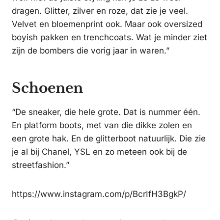
dragen. Glitter, zilver en roze, dat zie je veel.
Velvet en bloemenprint ook. Maar ook oversized
boyish pakken en trenchcoats. Wat je minder ziet
zijn de bombers die vorig jaar in waren.”
Schoenen
“De sneaker, die hele grote. Dat is nummer één.
En platform boots, met van die dikke zolen en
een grote hak. En de glitterboot natuurlijk. Die zie
je al bij Chanel, YSL en zo meteen ook bij de
streetfashion.”
https://www.instagram.com/p/BcrIfH3BgkP/