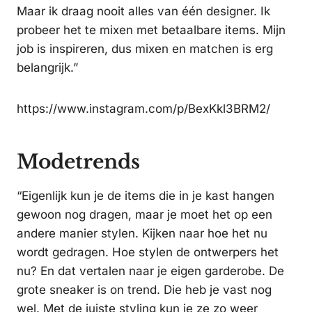
Maar ik draag nooit alles van één designer. Ik
probeer het te mixen met betaalbare items. Mijn
job is inspireren, dus mixen en matchen is erg
belangrijk.”
https://www.instagram.com/p/BexKkl3BRM2/
Modetrends
“Eigenlijk kun je de items die in je kast hangen
gewoon nog dragen, maar je moet het op een
andere manier stylen. Kijken naar hoe het nu
wordt gedragen. Hoe stylen de ontwerpers het
nu? En dat vertalen naar je eigen garderobe. De
grote sneaker is on trend. Die heb je vast nog
wel. Met de juiste styling kun je ze zo weer