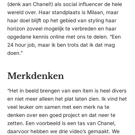
(denk aan Chanel!) als social influencer de hele
wereld over. Haar standplaats is Milaan, maar
haar doel blijft op het gebied van styling haar
horizon zoveel mogelijk te verbreden en haar
opgedane kennis online met ons te delen. “Een
24 hour job, maar ik ben trots dat ik dat mag
doen.”
Merkdenken
“Het in beeld brengen van een item is heel divers
en niet meer alleen het plat laten zien. Ik vind het
veel leuker om samen met een merk na te
denken over een goed project en dat neer te
zetten. Een voorbeeld is een tas van Chanel,
daarvoor hebben we drie video’s gemaakt. We