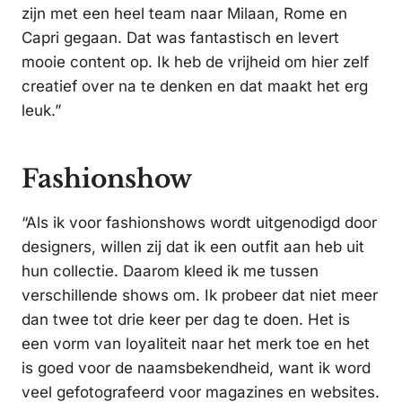
zijn met een heel team naar Milaan, Rome en
Capri gegaan. Dat was fantastisch en levert
mooie content op. Ik heb de vrijheid om hier zelf
creatief over na te denken en dat maakt het erg
leuk.”
Fashionshow
“Als ik voor fashionshows wordt uitgenodigd door
designers, willen zij dat ik een outfit aan heb uit
hun collectie. Daarom kleed ik me tussen
verschillende shows om. Ik probeer dat niet meer
dan twee tot drie keer per dag te doen. Het is
een vorm van loyaliteit naar het merk toe en het
is goed voor de naamsbekendheid, want ik word
veel gefotografeerd voor magazines en websites.