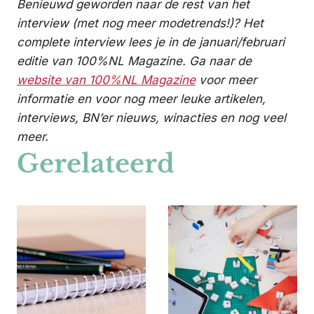
Benieuwd geworden naar de rest van het
interview (met nog meer modetrends!)? Het
complete interview lees je in de januari/februari
editie van 100%NL Magazine. Ga naar de
website van 100%NL Magazine
voor meer
informatie en voor nog meer leuke artikelen,
interviews, BN’er nieuws, winacties en nog veel
meer.
Gerelateerd