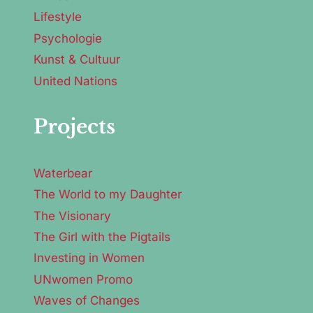
Lifestyle
Psychologie
Kunst & Cultuur
United Nations
Projects
Waterbear
The World to my Daughter
The Visionary
The Girl with the Pigtails
Investing in Women
UNwomen Promo
Waves of Changes