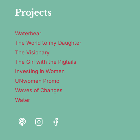
Projects
Waterbear
The World to my Daughter
The Visionary
The Girl with the Pigtails
Investing in Women
UNwomen Promo
Waves of Changes
Water