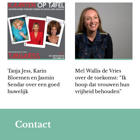
Tanja Jess, Karin
Mel Wallis de Vries
Bloemen en Jasmin
over de toekomst: “Ik
Sendar over een goed
hoop dat vrouwen hun
huwelijk
vrijheid behouden”
Contact