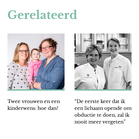
Gerelateerd
Twee vrouwen en een
“De eerste keer dat ik
kinderwens: hoe dan?
een lichaam opende om
obductie te doen, zal ik
nooit meer vergeten”