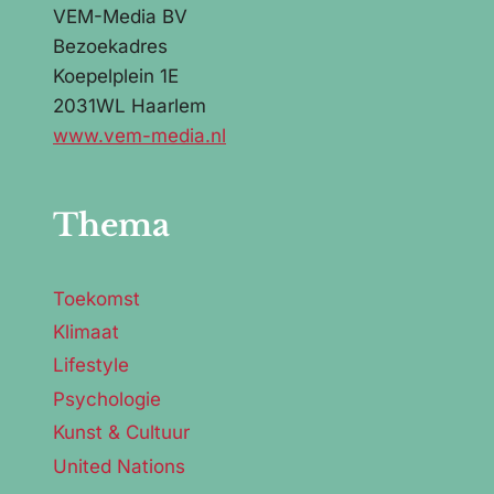
VEM-Media BV
Bezoekadres
Koepelplein 1E
2031WL Haarlem
www.vem-media.nl
Thema
Toekomst
Klimaat
Lifestyle
Psychologie
Kunst & Cultuur
United Nations