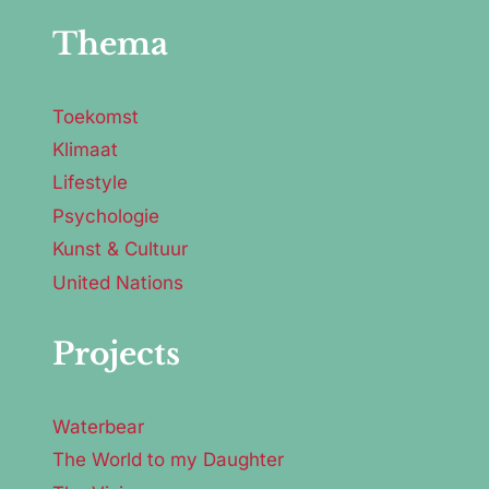
Thema
Toekomst
Klimaat
Lifestyle
Psychologie
Kunst & Cultuur
United Nations
Projects
Waterbear
The World to my Daughter