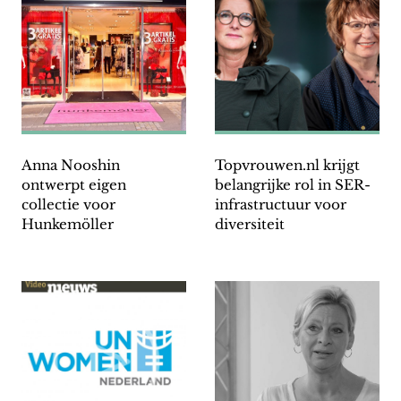
Anna Nooshin
Topvrouwen.nl krijgt
ontwerpt eigen
belangrijke rol in SER-
collectie voor
infrastructuur voor
Hunkemöller
diversiteit