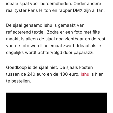
ideale sjaal voor beroemdheden. Onder andere
realityster Paris Hilton en rapper DMX zijn al fan.
De sjaal genaamd Ishu is gemaakt van
reflecterend textiel. Zodra er een foto met flits
maakt, is alleen de sjaal nog zichtbaar en de rest
van de foto wordt helemaal zwart. Ideaal als je
dagelijks wordt achtervolgd door paparazzi.
Goedkoop is de sjaal niet. De sjaals kosten
tussen de 240 euro en de 430 euro.
Ishu
is hier
te bestellen.