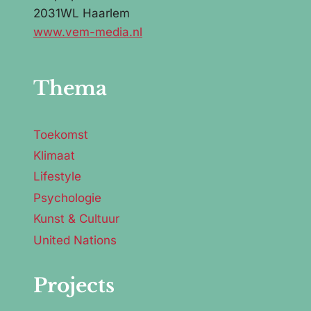
2031WL Haarlem
www.vem-media.nl
Thema
Toekomst
Klimaat
Lifestyle
Psychologie
Kunst & Cultuur
United Nations
Projects