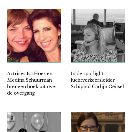
Actrices Isa Hoes en
In de spotlight:
Medina Schuurman
luchtverkeersleider
brengen boek uit over
Schiphol Carlijn Geijsel
de overgang