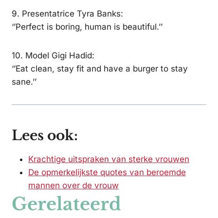
9. Presentatrice Tyra Banks:
‘’Perfect is boring, human is beautiful.’’
10. Model Gigi Hadid:
‘’Eat clean, stay fit and have a burger to stay
sane.’’
Lees ook:
Krachtige uitspraken van sterke vrouwen
De opmerkelijkste quotes van beroemde
mannen over de vrouw
Gerelateerd