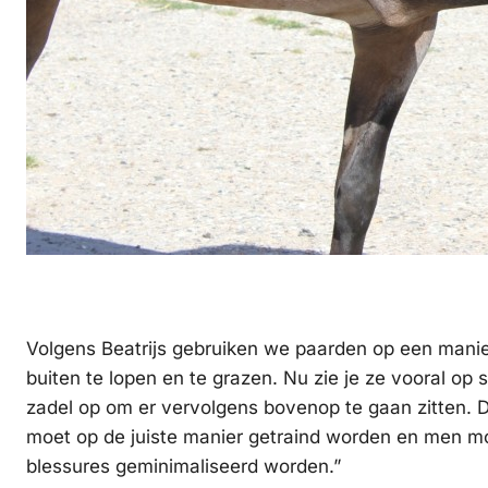
Volgens Beatrijs gebruiken we paarden op een manier
buiten te lopen en te grazen. Nu zie je ze vooral op
zadel op om er vervolgens bovenop te gaan zitten. D
moet op de juiste manier getraind worden en men 
blessures geminimaliseerd worden.”