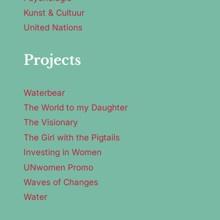
Kunst & Cultuur
United Nations
Projects
Waterbear
The World to my Daughter
The Visionary
The Girl with the Pigtails
Investing in Women
UNwomen Promo
Waves of Changes
Water