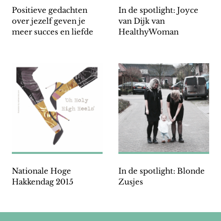
Positieve gedachten
In de spotlight: Joyce
over jezelf geven je
van Dijk van
meer succes en liefde
HealthyWoman
Nationale Hoge
In de spotlight: Blonde
Hakkendag 2015
Zusjes