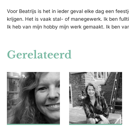
Voor Beatrijs is het in ieder geval elke dag een fees
krijgen. Het is vaak stal- of manegewerk. Ik ben fu
Ik heb van mijn hobby mijn werk gemaakt. Ik ben van
Gerelateerd