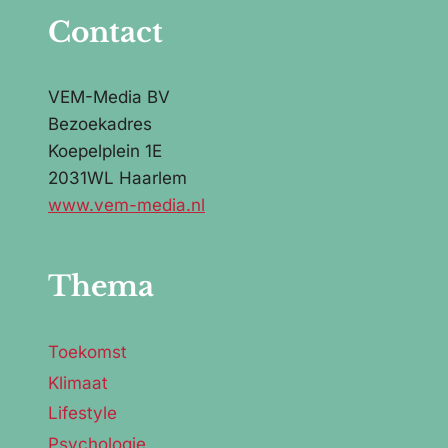
Contact
VEM-Media BV
Bezoekadres
Koepelplein 1E
2031WL Haarlem
www.vem-media.nl
Thema
Toekomst
Klimaat
Lifestyle
Psychologie