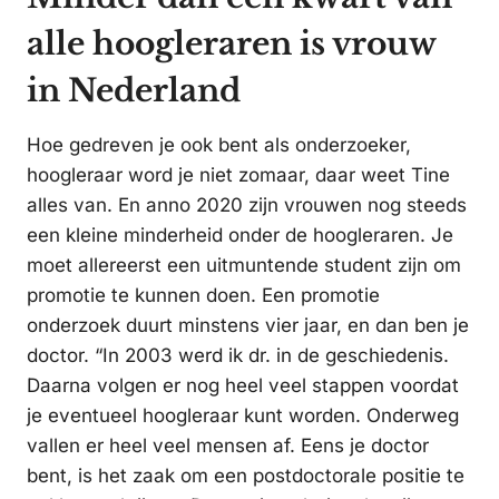
alle hoogleraren is vrouw
in Nederland
Hoe gedreven je ook bent als onderzoeker,
hoogleraar word je niet zomaar, daar weet Tine
alles van. En anno 2020 zijn vrouwen nog steeds
een kleine minderheid onder de hoogleraren. Je
moet allereerst een uitmuntende student zijn om
promotie te kunnen doen. Een promotie
onderzoek duurt minstens vier jaar, en dan ben je
doctor. “In 2003 werd ik dr. in de geschiedenis.
Daarna volgen er nog heel veel stappen voordat
je eventueel hoogleraar kunt worden. Onderweg
vallen er heel veel mensen af. Eens je doctor
bent, is het zaak om een postdoctorale positie te