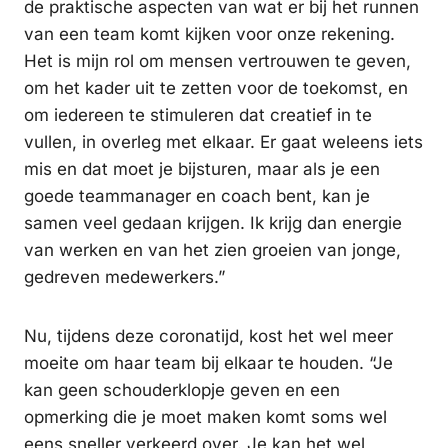
de praktische aspecten van wat er bij het runnen
van een team komt kijken voor onze rekening.
Het is mijn rol om mensen vertrouwen te geven,
om het kader uit te zetten voor de toekomst, en
om iedereen te stimuleren dat creatief in te
vullen, in overleg met elkaar. Er gaat weleens iets
mis en dat moet je bijsturen, maar als je een
goede teammanager en coach bent, kan je
samen veel gedaan krijgen. Ik krijg dan energie
van werken en van het zien groeien van jonge,
gedreven medewerkers.”
Nu, tijdens deze coronatijd, kost het wel meer
moeite om haar team bij elkaar te houden. “Je
kan geen schouderklopje geven en een
opmerking die je moet maken komt soms wel
eens sneller verkeerd over. Je kan het wel