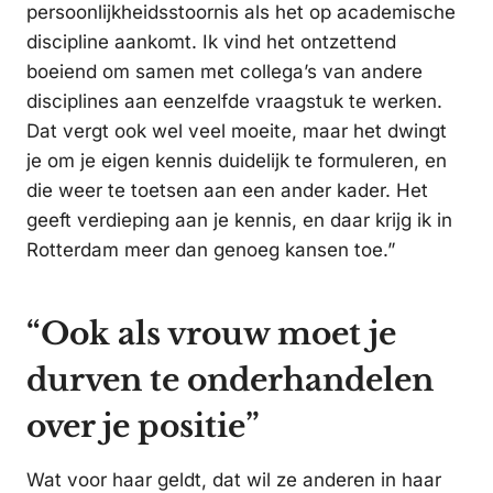
persoonlijkheidsstoornis als het op academische
discipline aankomt. Ik vind het ontzettend
boeiend om samen met collega’s van andere
disciplines aan eenzelfde vraagstuk te werken.
Dat vergt ook wel veel moeite, maar het dwingt
je om je eigen kennis duidelijk te formuleren, en
die weer te toetsen aan een ander kader. Het
geeft verdieping aan je kennis, en daar krijg ik in
Rotterdam meer dan genoeg kansen toe.”
“Ook als vrouw moet je
durven te onderhandelen
over je positie”
Wat voor haar geldt, dat wil ze anderen in haar