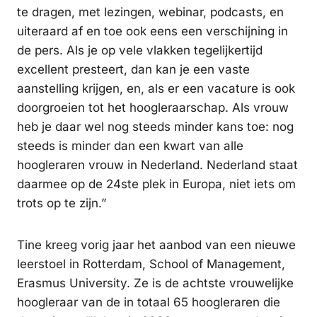
te dragen, met lezingen, webinar, podcasts, en
uiteraard af en toe ook eens een verschijning in
de pers. Als je op vele vlakken tegelijkertijd
excellent presteert, dan kan je een vaste
aanstelling krijgen, en, als er een vacature is ook
doorgroeien tot het hoogleraarschap. Als vrouw
heb je daar wel nog steeds minder kans toe: nog
steeds is minder dan een kwart van alle
hoogleraren vrouw in Nederland. Nederland staat
daarmee op de 24ste plek in Europa, niet iets om
trots op te zijn.”
Tine kreeg vorig jaar het aanbod van een nieuwe
leerstoel in Rotterdam, School of Management,
Erasmus University. Ze is de achtste vrouwelijke
hoogleraar van de in totaal 65 hoogleraren die