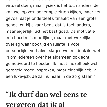
virtueel doen, maar fysiek is het toch anders. Je
kan wel op zo’n schermpje zitten kijken, maar het
gevoel dat je onderdeel uitmaakt van een groter
geheel en bij elkaar bent, dat is toch anders,
maar eigenlijk lukt het best goed. De motivatie
erin houden is moeilijker, maar met wekelijks
overleg waar ook tijd en ruimte is voor
persoonlijke verhalen, slagen we er -denk ik- wel
in om iedereen over het algemeen ook echt
gemotiveerd te houden. Ik moet mezelf ook wel
geregeld moed inspreken, maar eigenlijk heb ik
een luxe-job. Je zal nu maar in de zorg staan.”
“Ik durf dan wel eens te
vergeten dat ik al