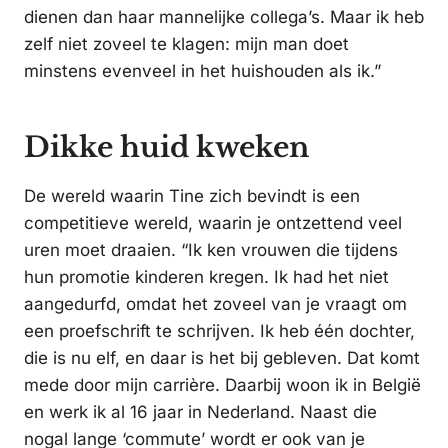
dienen dan haar mannelijke collega’s. Maar ik heb
zelf niet zoveel te klagen: mijn man doet
minstens evenveel in het huishouden als ik.”
Dikke huid kweken
De wereld waarin Tine zich bevindt is een
competitieve wereld, waarin je ontzettend veel
uren moet draaien. “Ik ken vrouwen die tijdens
hun promotie kinderen kregen. Ik had het niet
aangedurfd, omdat het zoveel van je vraagt om
een proefschrift te schrijven. Ik heb één dochter,
die is nu elf, en daar is het bij gebleven. Dat komt
mede door mijn carrière. Daarbij woon ik in België
en werk ik al 16 jaar in Nederland. Naast die
nogal lange ‘commute’ wordt er ook van je