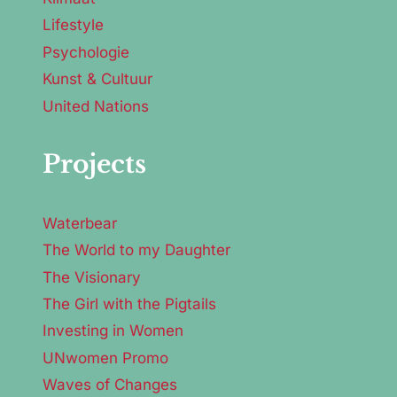
Lifestyle
Psychologie
Kunst & Cultuur
United Nations
Projects
Waterbear
The World to my Daughter
The Visionary
The Girl with the Pigtails
Investing in Women
UNwomen Promo
Waves of Changes