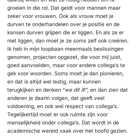
groeien in die rol. Dat geldt voor mannen maar
zeker voor vrouwen. Ook als vrouw moet je
durven te onderhandelen over je positie en de
kansen durven grijpen die er liggen. En als ze er
niet liggen, dan moet je ze soms zelf ook creëren.
Ik heb in mijn loopbaan meermaals beslissingen
genomen, projecten opgezet, die voor mij juist,
goed aanvoelden, maar voor andere collega’s te
gek voor woorden. Soms moet je dan pionieren,
en dat is altijd wel lastig, maar kunnen
terugkijken en denken “
we dit it
!”, en dan zien dat
anderen je daarin volgen, dat geeft veel
voldoening, en ook wel respect van collega’s.
Tegelijkertijd moet er ook ruimte zijn voor
menselijkheid onder collega’s. Dat wordt in de
academische wereld vaak over het hoofd gezien.