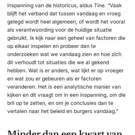
inspanning van de historicus, aldus Tine. “Vaak
blijft het verband dat tussen vandaag en vroeg
gelegd wordt heel algemeen, of wordt het vooral
als verantwoording voor de huidige situatie
gebruikt. Ik kijk naar een geheel van factoren die
op elkaar inspelen en probeer dan te
onderzoeken wat we vandaag zien en hoe zich
dit verhoudt tot situaties die we al gekend
hebben. Wat is er anders, wat lijkt er op vroeger
en wat zou er gebeuren als er factoren
veranderen. Het is een analytische manier van
kijken en dit vraagt om in een inspanning, om die
bril op te zetten, en om je conclusies dan te
vertalen naar het beleid en burgers vandaag.”
Minder dan een kwart van