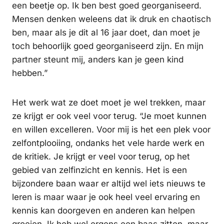
een beetje op. Ik ben best goed georganiseerd.
Mensen denken weleens dat ik druk en chaotisch
ben, maar als je dit al 16 jaar doet, dan moet je
toch behoorlijk goed georganiseerd zijn. En mijn
partner steunt mij, anders kan je geen kind
hebben.”
Het werk wat ze doet moet je wel trekken, maar
ze krijgt er ook veel voor terug. “Je moet kunnen
en willen excelleren. Voor mij is het een plek voor
zelfontplooiing, ondanks het vele harde werk en
de kritiek. Je krijgt er veel voor terug, op het
gebied van zelfinzicht en kennis. Het is een
bijzondere baan waar er altijd wel iets nieuws te
leren is maar waar je ook heel veel ervaring en
kennis kan doorgeven en anderen kan helpen