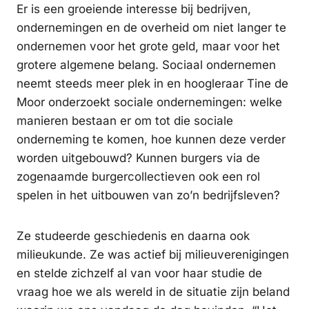
Er is een groeiende interesse bij bedrijven,
ondernemingen en de overheid om niet langer te
ondernemen voor het grote geld, maar voor het
grotere algemene belang. Sociaal ondernemen
neemt steeds meer plek in en hoogleraar Tine de
Moor onderzoekt sociale ondernemingen: welke
manieren bestaan er om tot die sociale
onderneming te komen, hoe kunnen deze verder
worden uitgebouwd? Kunnen burgers via de
zogenaamde burgercollectieven ook een rol
spelen in het uitbouwen van zo’n bedrijfsleven?
Ze studeerde geschiedenis en daarna ook
milieukunde. Ze was actief bij milieuverenigingen
en stelde zichzelf al van voor haar studie de
vraag hoe we als wereld in de situatie zijn beland