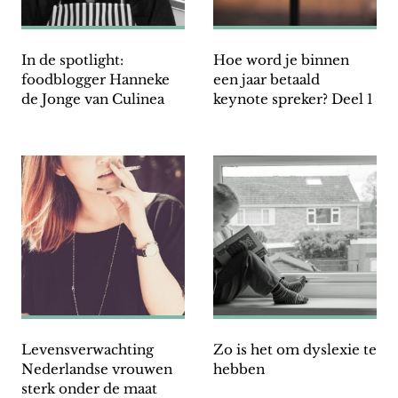
In de spotlight:
Hoe word je binnen
foodblogger Hanneke
een jaar betaald
de Jonge van Culinea
keynote spreker? Deel 1
Levensverwachting
Zo is het om dyslexie te
Nederlandse vrouwen
hebben
sterk onder de maat