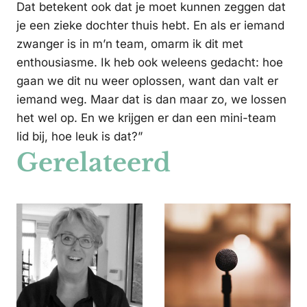
Dat betekent ook dat je moet kunnen zeggen dat
je een zieke dochter thuis hebt. En als er iemand
zwanger is in m’n team, omarm ik dit met
enthousiasme. Ik heb ook weleens gedacht: hoe
gaan we dit nu weer oplossen, want dan valt er
iemand weg. Maar dat is dan maar zo, we lossen
het wel op. En we krijgen er dan een mini-team
lid bij, hoe leuk is dat?”
Gerelateerd