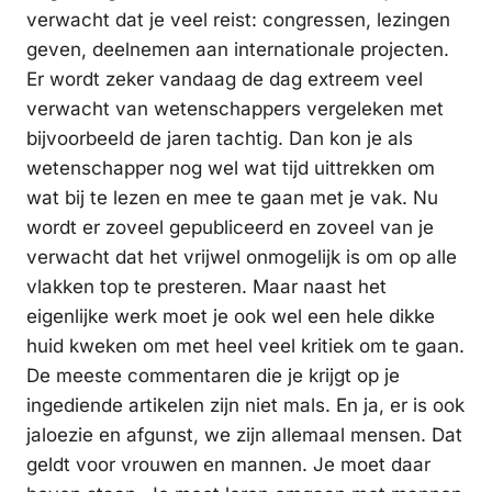
verwacht dat je veel reist: congressen, lezingen
geven, deelnemen aan internationale projecten.
Er wordt zeker vandaag de dag extreem veel
verwacht van wetenschappers vergeleken met
bijvoorbeeld de jaren tachtig. Dan kon je als
wetenschapper nog wel wat tijd uittrekken om
wat bij te lezen en mee te gaan met je vak. Nu
wordt er zoveel gepubliceerd en zoveel van je
verwacht dat het vrijwel onmogelijk is om op alle
vlakken top te presteren. Maar naast het
eigenlijke werk moet je ook wel een hele dikke
huid kweken om met heel veel kritiek om te gaan.
De meeste commentaren die je krijgt op je
ingediende artikelen zijn niet mals. En ja, er is ook
jaloezie en afgunst, we zijn allemaal mensen. Dat
geldt voor vrouwen en mannen. Je moet daar