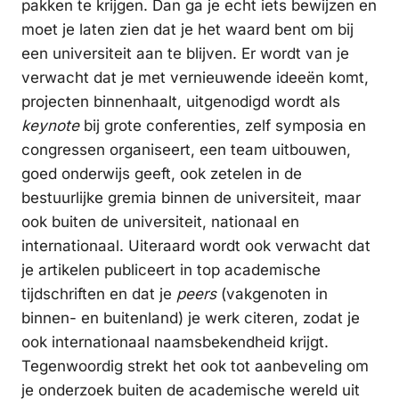
pakken te krijgen. Dan ga je echt iets bewijzen en
moet je laten zien dat je het waard bent om bij
een universiteit aan te blijven. Er wordt van je
verwacht dat je met vernieuwende ideeën komt,
projecten binnenhaalt, uitgenodigd wordt als
keynote
bij grote conferenties, zelf symposia en
congressen organiseert, een team uitbouwen,
goed onderwijs geeft, ook zetelen in de
bestuurlijke gremia binnen de universiteit, maar
ook buiten de universiteit, nationaal en
internationaal. Uiteraard wordt ook verwacht dat
je artikelen publiceert in top academische
tijdschriften en dat je
peers
(vakgenoten in
binnen- en buitenland) je werk citeren, zodat je
ook internationaal naamsbekendheid krijgt.
Tegenwoordig strekt het ook tot aanbeveling om
je onderzoek buiten de academische wereld uit