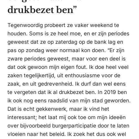
drukbezet ben”
Tegenwoordig probeert ze vaker weekend te
houden. Soms is ze heel moe, en er zijn periodes
geweest dat ze op zaterdag op de bank lag en
pas op zondag weer normaal kon doen. “Er zijn
zware periodes geweest, maar voor een deel is
dat ook gewoon mijn eigen fout. Ik doe heel veel
zaken tegelijkertijd, uit enthousiasme voor de
zaak, en uit gedrevenheid. Ik durf dan wel eens
te vergeten dat ik al drukbezet ben. In 2019 ben
ik ook nog eens raadslid van mijn stad geworden.
Dat is echt gekkenwerk, maar ik vind het
interessant; het laat mij ook toe om mijn ideeën
over bijvoorbeeld burgerparticipatie door te laten
vloeien naar het beleid. Ik zoek het dus ook wel