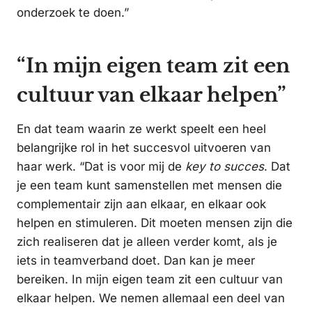
onderzoek te doen.”
“In mijn eigen team zit een
cultuur van elkaar helpen”
En dat team waarin ze werkt speelt een heel
belangrijke rol in het succesvol uitvoeren van
haar werk. “Dat is voor mij de
key to succes
. Dat
je een team kunt samenstellen met mensen die
complementair zijn aan elkaar, en elkaar ook
helpen en stimuleren. Dit moeten mensen zijn die
zich realiseren dat je alleen verder komt, als je
iets in teamverband doet. Dan kan je meer
bereiken. In mijn eigen team zit een cultuur van
elkaar helpen. We nemen allemaal een deel van