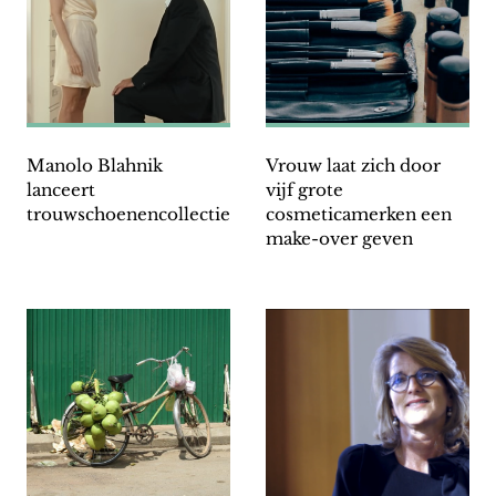
Manolo Blahnik
Vrouw laat zich door
lanceert
vijf grote
trouwschoenencollectie
cosmeticamerken een
make-over geven