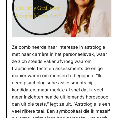
Ze combineerde haar interesse in astrologie
met haar carrière in het personeelsvak, waar
ze zich steeds vaker afvroeg waarom
traditionele tests en assessments de enige
manier waren om mensen te begrijpen. “Ik
deed psychologische assessments bij
kandidaten, maar merkte al snel dat ik veel
meer inzichten haalde uit iemands horoscoop
dan uit die tests,” legt ze uit. “Astrologie is een
veel rijkere taal. Een symbooltaal die ik mezelf