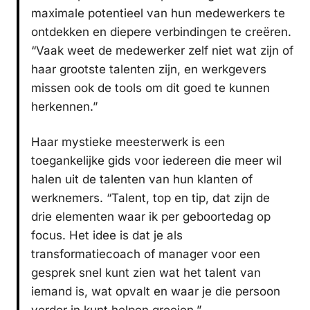
maximale potentieel van hun medewerkers te
ontdekken en diepere verbindingen te creëren.
“Vaak weet de medewerker zelf niet wat zijn of
haar grootste talenten zijn, en werkgevers
missen ook de tools om dit goed te kunnen
herkennen.”
Haar mystieke meesterwerk is een
toegankelijke gids voor iedereen die meer wil
halen uit de talenten van hun klanten of
werknemers. “Talent, top en tip, dat zijn de
drie elementen waar ik per geboortedag op
focus. Het idee is dat je als
transformatiecoach of manager voor een
gesprek snel kunt zien wat het talent van
iemand is, wat opvalt en waar je die persoon