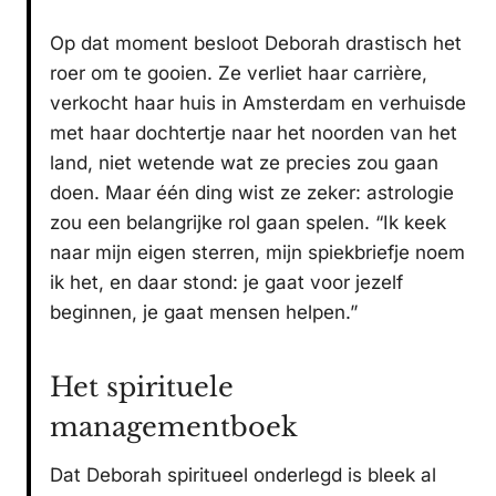
Op dat moment besloot Deborah drastisch het
roer om te gooien. Ze verliet haar carrière,
verkocht haar huis in Amsterdam en verhuisde
met haar dochtertje naar het noorden van het
land, niet wetende wat ze precies zou gaan
doen. Maar één ding wist ze zeker: astrologie
zou een belangrijke rol gaan spelen. “Ik keek
naar mijn eigen sterren, mijn spiekbriefje noem
ik het, en daar stond: je gaat voor jezelf
beginnen, je gaat mensen helpen.”
Het spirituele
managementboek
Dat Deborah spiritueel onderlegd is bleek al